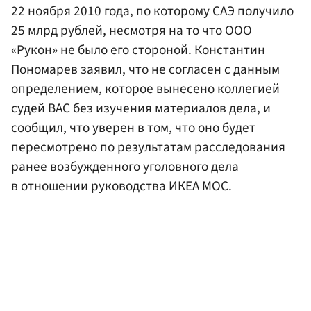
22 ноября 2010 года, по которому САЭ получило
25 млрд рублей, несмотря на то что ООО
«Рукон» не было его стороной. Константин
Пономарев заявил, что не согласен с данным
определением, которое вынесено коллегией
судей ВАС без изучения материалов дела, и
сообщил, что уверен в том, что оно будет
пересмотрено по результатам расследования
ранее возбужденного уголовного дела
в отношении руководства ИКЕА МОС.