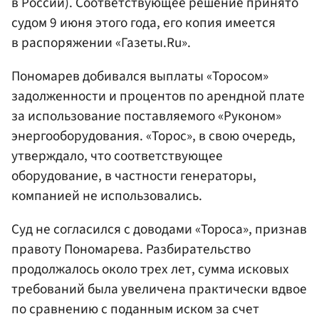
в России). Соответствующее решение принято
судом 9 июня этого года, его копия имеется
в распоряжении «Газеты.Ru».
Пономарев добивался выплаты «Торосом»
задолженности и процентов по арендной плате
за использование поставляемого «Руконом»
энергооборудования. «Торос», в свою очередь,
утверждало, что соответствующее
оборудование, в частности генераторы,
компанией не использовались.
Суд не согласился с доводами «Тороса», признав
правоту Пономарева. Разбирательство
продолжалось около трех лет, сумма исковых
требований была увеличена практически вдвое
по сравнению с поданным иском за счет