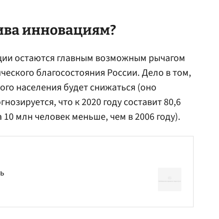
тива инновациям?
ации остаются главным возможным рычагом
ческого благосостояния России. Дело в том,
ого населения будет снижаться (оно
гнозируется, что к 2020 году составит 80,6
 10 млн человек меньше, чем в 2006 году).
ть