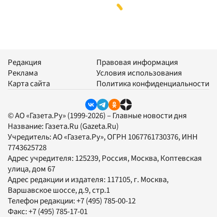
Редакция
Правовая информация
Реклама
Условия использования
Карта сайта
Политика конфиденциальности
© АО «Газета.Ру» (1999-2026) – Главные новости дня
Название:
Газета.Ru
(Gazeta.Ru)
Учредитель:
АО «Газета.Ру»
, ОГРН 1067761730376, ИНН
7743625728
Адрес учредителя: 125239, Россия, Москва, Коптевская
улица, дом 67
Адрес редакции и издателя:
117105
, г.
Москва
,
Варшавское шоссе, д.9, стр.1
Телефон редакции:
+7 (495) 785-00-12
Факс:
+7 (495) 785-17-01