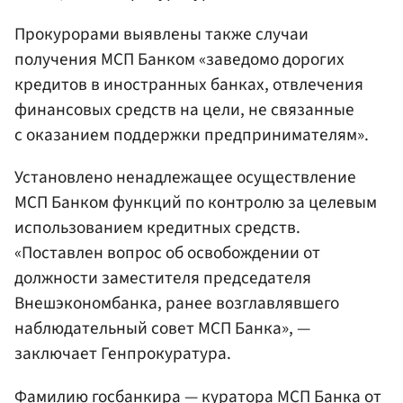
Прокурорами выявлены также случаи
получения МСП Банком «заведомо дорогих
кредитов в иностранных банках, отвлечения
финансовых средств на цели, не связанные
с оказанием поддержки предпринимателям».
Установлено ненадлежащее осуществление
МСП Банком функций по контролю за целевым
использованием кредитных средств.
«Поставлен вопрос об освобождении от
должности заместителя председателя
Внешэкономбанка, ранее возглавлявшего
наблюдательный совет МСП Банка», —
заключает Генпрокуратура.
Фамилию госбанкира — куратора МСП Банка от