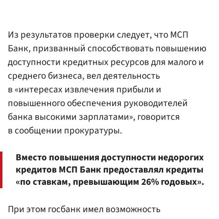
Из результатов проверки следует, что МСП
Банк, призванный способствовать повышению
доступности кредитных ресурсов для малого и
среднего бизнеса, вел деятельность
в «интересах извлечения прибыли и
повышенного обеспечения руководителей
банка высокими зарплатами», говорится
в сообщении прокуратуры.
Вместо повышения доступности недорогих
кредитов МСП Банк предоставлял кредиты
«по ставкам, превышающим 26% годовых».
При этом госбанк имел возможность