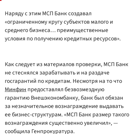
Наряду с этим МСП Банк создавал
«ограниченному кругу субъектов малого и
среднего бизнеса… преимущественные
условия по получению кредитных ресурсов».
Как следует из материалов проверки, МСП Банк
не стеснялся зарабатывать и на раздаче
госгарантий по кредитам. Несмотря на то что
Минфин
предоставлял безвозмездную
гарантию Внешэкономбанку, банк был обязан
за незначительное вознаграждение выдавать
ее бизнес-структурам. «МСП Банк размер такого
вознаграждения существенно увеличил», —
сообщила Генпрокуратура.