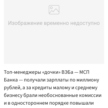
Топ-менеджеры «дочки» ВЭБа — МСП
Банка — получали зарплаты по миллиону
рублей, а за кредиты малому и среднему
бизнесу брали необоснованные комиссии
и в одностороннем порядке повышали