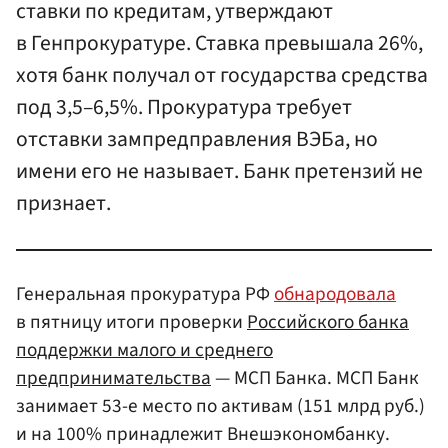
ставки по кредитам, утверждают
в Генпрокуратуре. Ставка превышала 26%,
хотя банк получал от государства средства
под 3,5–6,5%. Прокуратура требует
отставки зампредправления ВЭБа, но
имени его не называет. Банк претензий не
признает.
Генеральная прокуратура РФ
обнародовала
в пятницу итоги проверки
Российского банка
поддержки малого и среднего
предпринимательства
— МСП Банка. МСП Банк
занимает 53-е место по активам (151 млрд руб.)
и на 100% принадлежит Внешэкономбанку.