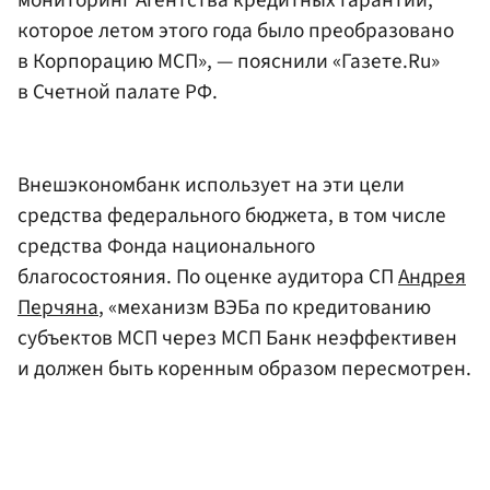
которое летом этого года было преобразовано
в Корпорацию МСП», — пояснили «Газете.Ru»
в Счетной палате РФ.
Внешэкономбанк использует на эти цели
средства федерального бюджета, в том числе
средства Фонда национального
благосостояния. По оценке аудитора СП
Андрея
Перчяна
, «механизм ВЭБа по кредитованию
субъектов МСП через МСП Банк неэффективен
и должен быть коренным образом пересмотрен.