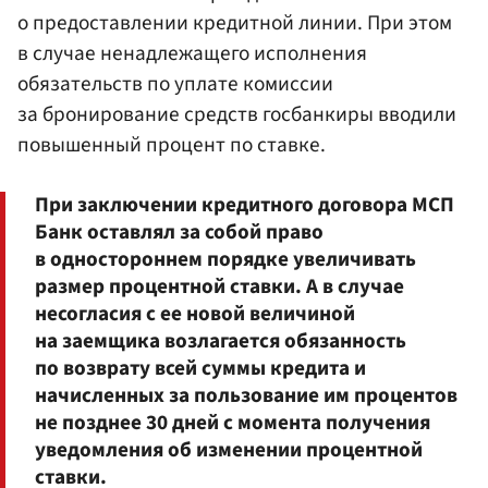
о предоставлении кредитной линии. При этом
в случае ненадлежащего исполнения
обязательств по уплате комиссии
за бронирование средств госбанкиры вводили
повышенный процент по ставке.
При заключении кредитного договора МСП
Банк оставлял за собой право
в одностороннем порядке увеличивать
размер процентной ставки. А в случае
несогласия с ее новой величиной
на заемщика возлагается обязанность
по возврату всей суммы кредита и
начисленных за пользование им процентов
не позднее 30 дней с момента получения
уведомления об изменении процентной
ставки.