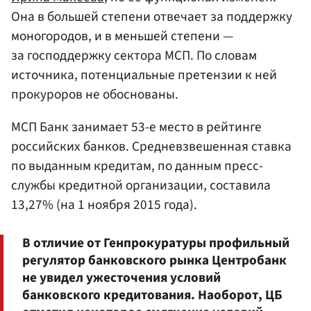
Она в большей степени отвечает за поддержку
моногородов, и в меньшей степени —
за господдержку сектора МСП. По словам
источника, потенциальные претензии к ней
прокуроров не обоснованы.
МСП Банк занимает 53-е место в рейтинге
российских банков. Средневзвешенная ставка
по выданным кредитам, по данным пресс-
службы кредитной организации, составила
13,27% (на 1 ноября 2015 года).
В отличие от Генпрокуратуры профильный
регулятор банковского рынка Центробанк
не увидел ужесточения условий
банковского кредитования. Наоборот, ЦБ