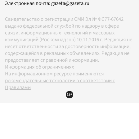
Электронная почта:
gazeta@gazeta.ru
Свидетельство о регистрации СМИ Эл № ФС77-67642
выдано федеральной службой по надзору в сфере
связи, информационных технологий и массовых
коммуникаций (Роскомнадзор) 10.11.2016 г. Редакция не
несет ответственности за достоверность информации,
содержащейся в рекламных объявлениях. Редакция не
предоставляет справочной информации.
Информация об ограничениях
На информационном ресурсе применяются
рекомендательные технологии в соответствии с
Правилами
18+