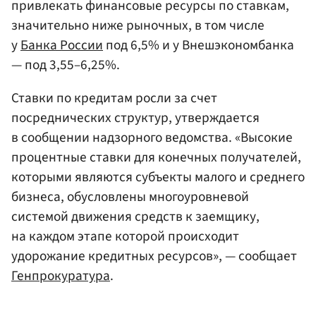
привлекать финансовые ресурсы по ставкам,
значительно ниже рыночных, в том числе
у
Банка России
под 6,5% и у Внешэкономбанка
— под 3,55–6,25%.
Ставки по кредитам росли за счет
посреднических структур, утверждается
в сообщении надзорного ведомства. «Высокие
процентные ставки для конечных получателей,
которыми являются субъекты малого и среднего
бизнеса, обусловлены многоуровневой
системой движения средств к заемщику,
на каждом этапе которой происходит
удорожание кредитных ресурсов», — сообщает
Генпрокуратура
.