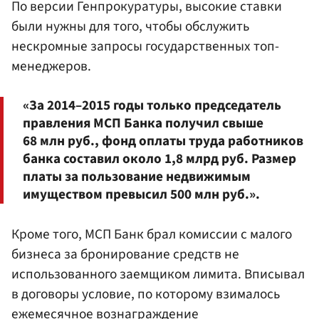
По версии Генпрокуратуры, высокие ставки
были нужны для того, чтобы обслужить
нескромные запросы государственных топ-
менеджеров.
«За 2014–2015 годы только председатель
правления МСП Банка получил свыше
68 млн руб., фонд оплаты труда работников
банка составил около 1,8 млрд руб. Размер
платы за пользование недвижимым
имуществом превысил 500 млн руб.».
Кроме того, МСП Банк брал комиссии с малого
бизнеса за бронирование средств не
использованного заемщиком лимита. Вписывал
в договоры условие, по которому взималось
ежемесячное вознаграждение