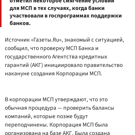
отметил некоторое смягчение условий
для МСП в тех случаях, когда банки
участвовали в госпрограммах поддержки
банков.
Источник «Газеты.Ru», знакомый с ситуацией,
сообщил, что проверку МСП Банка и
государственного Агентства кредитных
гарантий (АКГ) инициировало правительство
накануне создания Корпорации МСП.
В корпорации МСП утверждают, что это
обычная процедура — проверить балансы
компаний, которые позже будут
переподчинены. Корпорация МСП была
организована на базе АКГ. Была создана