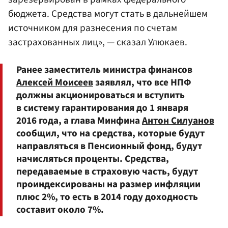
бюджета. Средства могут стать в дальнейшем
источником для разнесения по счетам
застрахованных лиц», — сказал Улюкаев.
Ранее заместитель министра финансов
Алексей Моисеев
заявлял, что все НПФ
должны акционироваться и вступить
в систему гарантирования до 1 января
2016 года, а глава Минфина
Антон Силуанов
сообщил, что на средства, которые будут
направляться в Пенсионный фонд, будут
начисляться проценты. Средства,
передаваемые в страховую часть, будут
проиндексированы на размер инфляции
плюс 2%, то есть в 2014 году доходность
составит около 7%.