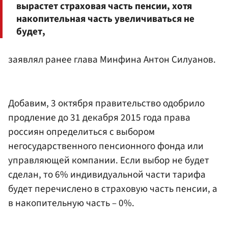
вырастет страховая часть пенсии, хотя
накопительная часть увеличиваться не
будет,
заявлял ранее глава Минфина Антон Силуанов.
Добавим, 3 октября правительство одобрило
продление до 31 декабря 2015 года права
россиян определиться с выбором
негосударственного пенсионного фонда или
управляющей компании. Если выбор не будет
сделан, то 6% индивидуальной части тарифа
будет перечислено в страховую часть пенсии, а
в накопительную часть – 0%.