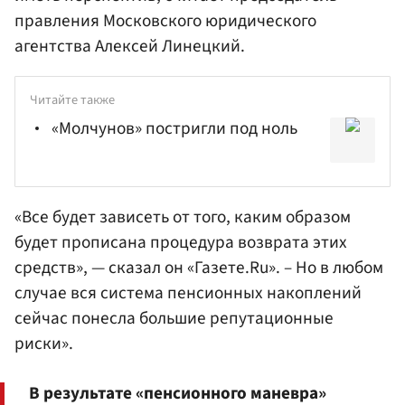
правления Московского юридического
агентства Алексей Линецкий.
Читайте также
«Молчунов» постригли под ноль
«Все будет зависеть от того, каким образом
будет прописана процедура возврата этих
средств», — сказал он «Газете.Ru». – Но в любом
случае вся система пенсионных накоплений
сейчас понесла большие репутационные
риски».
В результате «пенсионного маневра»