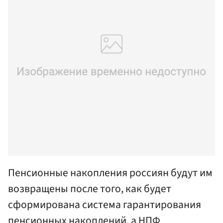
Пенсионные накопления россиян будут им
возвращены после того, как будет
сформирована система гарантирования
пенсионных накоплений, а НПФ