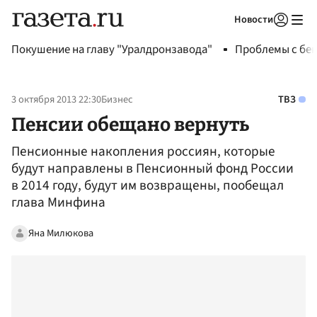
Новости
Авторизоваться
Покушение на главу "Уралдронзавода"
Проблемы с бен
3 октября 2013 22:30
Бизнес
ТВЗ
Пенсии обещано вернуть
Пенсионные накопления россиян, которые
будут направлены в Пенсионный фонд России
в 2014 году, будут им возвращены, пообещал
глава Минфина
Яна Милюкова