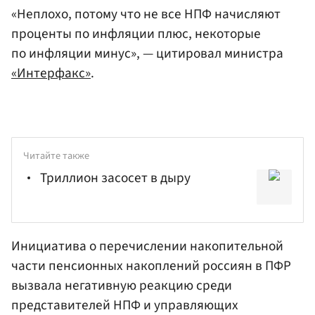
«Неплохо, потому что не все НПФ начисляют
проценты по инфляции плюс, некоторые
по инфляции минус», — цитировал министра
«Интерфакс»
.
Читайте также
Триллион засосет в дыру
Инициатива о перечислении накопительной
части пенсионных накоплений россиян в ПФР
вызвала негативную реакцию среди
представителей НПФ и управляющих