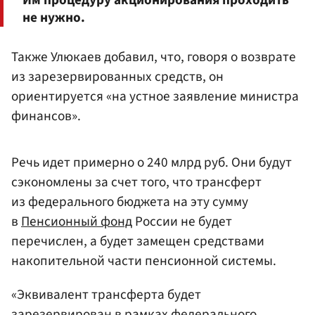
Им процедуру акционирования проходить
не нужно.
Также Улюкаев добавил, что, говоря о возврате
из зарезервированных средств, он
ориентируется «на устное заявление министра
финансов».
Речь идет примерно о 240 млрд руб. Они будут
сэкономлены за счет того, что трансферт
из федерального бюджета на эту сумму
в
Пенсионный фонд
России не будет
перечислен, а будет замещен средствами
накопительной части пенсионной системы.
«Эквивалент трансферта будет
зарезервирован в рамках федерального