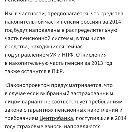
Им, в частности, предполагается, что средства
накопительной части пенсии россиян за 2014
год будут направлены в распределительную
часть пенсионной системы, в том числе
средства, находящиеся сейчас
под управлением УК и НПФ. Отчисления
в накопительную часть пенсии за 2013 год
также останутся в ПФР.
«Законопроектом предусматривается, что
в случае если выбранный застрахованным
лицом вариант не соответствует требованиям
закона о гарантиях пенсионных накоплений и
требованиям
Центробанка
, поступившие в 2014
году страховые взносы направляются