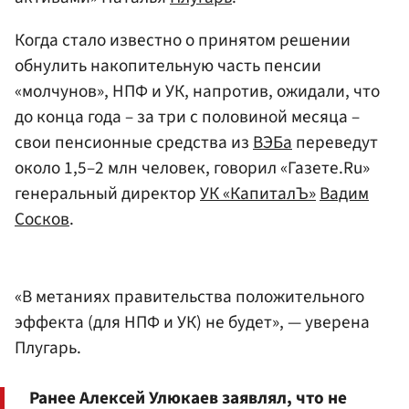
Когда стало известно о принятом решении
обнулить накопительную часть пенсии
«молчунов», НПФ и УК, напротив, ожидали, что
до конца года – за три с половиной месяца –
свои пенсионные средства из
ВЭБа
переведут
около 1,5–2 млн человек, говорил «Газете.Ru»
генеральный директор
УК «КапиталЪ»
Вадим
Сосков
.
«В метаниях правительства положительного
эффекта (для НПФ и УК) не будет», — уверена
Плугарь.
Ранее Алексей Улюкаев заявлял, что не