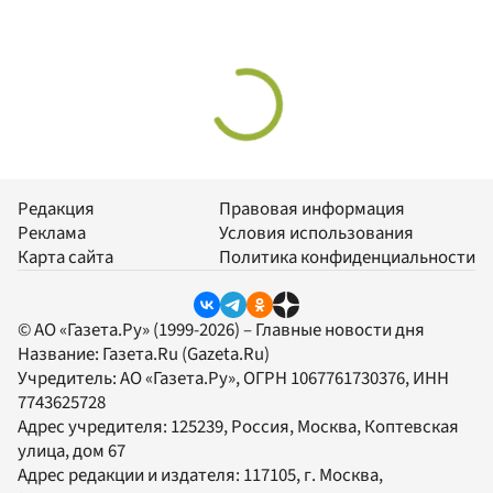
Редакция
Правовая информация
Реклама
Условия использования
Карта сайта
Политика конфиденциальности
© АО «Газета.Ру» (1999-2026) – Главные новости дня
Название:
Газета.Ru
(Gazeta.Ru)
Учредитель:
АО «Газета.Ру»
, ОГРН 1067761730376, ИНН
7743625728
Адрес учредителя: 125239, Россия, Москва, Коптевская
улица, дом 67
Адрес редакции и издателя:
117105
, г.
Москва
,