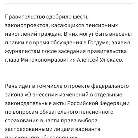
Правительство одобрило шесть
законопроектов, касающихся пенсионных
накоплений граждан. В них могут быть внесены
правки во время обсуждения в
Госдуме
, заявил
журналистам после заседания правительства
глава
Минэкономразвития
Алексей
Улюкаев
.
Речь идет в том числе о проекте федерального
закона «О внесении изменений в отдельные
законодательные акты Российской Федерации
по вопросам обязательного пенсионного
страхования в части права выбора
застрахованными лицами варианта
пенсионного обеспечения».