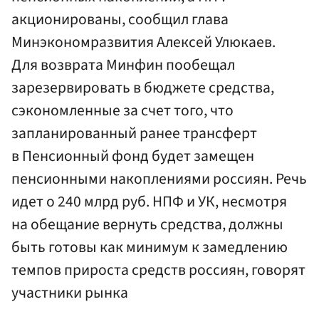
акционированы, сообщил глава
Минэкономразвития Алексей Улюкаев.
Для возврата Минфин пообещал
зарезервировать в бюджете средства,
сэкономленные за счет того, что
запланированный ранее трансферт
в Пенсионный фонд будет замещен
пенсионными накоплениями россиян. Речь
идет о 240 млрд руб. НПФ и УК, несмотря
на обещание вернуть средства, должны
быть готовы как минимум к замедлению
темпов прироста средств россиян, говорят
участники рынка