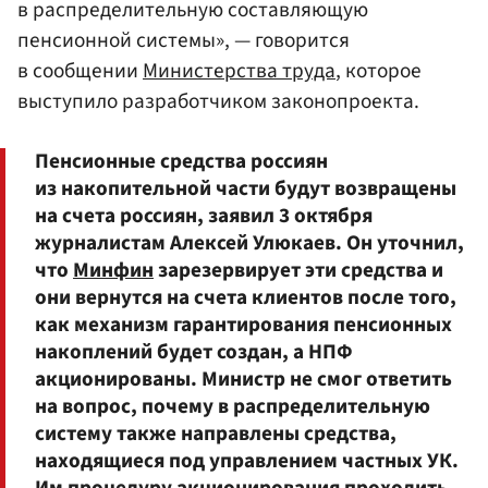
в распределительную составляющую
пенсионной системы», — говорится
в сообщении
Министерства труда
, которое
выступило разработчиком законопроекта.
Пенсионные средства россиян
из накопительной части будут возвращены
на счета россиян, заявил 3 октября
журналистам Алексей Улюкаев. Он уточнил,
что
Минфин
зарезервирует эти средства и
они вернутся на счета клиентов после того,
как механизм гарантирования пенсионных
накоплений будет создан, а НПФ
акционированы. Министр не смог ответить
на вопрос, почему в распределительную
систему также направлены средства,
находящиеся под управлением частных УК.