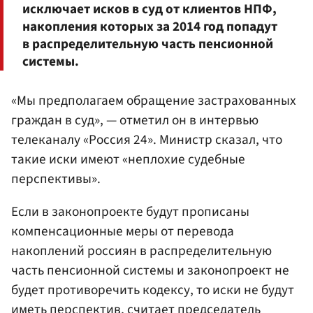
исключает исков в суд от клиентов НПФ,
накопления которых за 2014 год попадут
в распределительную часть пенсионной
системы.
«Мы предполагаем обращение застрахованных
граждан в суд», — отметил он в интервью
телеканалу «Россия 24». Министр сказал, что
такие иски имеют «неплохие судебные
перспективы».
Если в законопроекте будут прописаны
компенсационные меры от перевода
накоплений россиян в распределительную
часть пенсионной системы и законопроект не
будет противоречить кодексу, то иски не будут
иметь перспектив, считает председатель