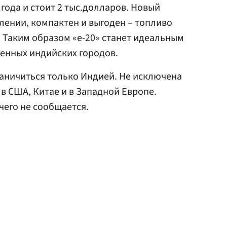
года и стоит 2 тыс.долларов. Новый
лении, компактен и выгоден – топливо
 Таким образом «e-20» станет идеальным
енных индийских городов.
аничиться только Индией. Не исключена
в США, Китае и в Западной Европе.
чего не сообщается.