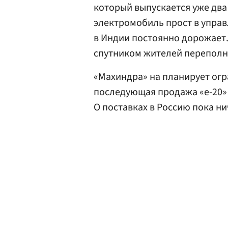
который выпускается уже два 
электромобиль прост в управ
в Индии постоянно дорожает.
спутником жителей переполн
«Махиндра» на планирует огр
последующая продажа «e-20» 
О поставках в Россию пока ни