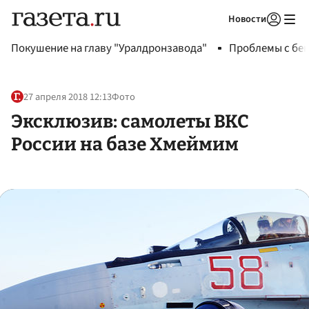
Новости
Авторизоваться
Покушение на главу "Уралдронзавода"
Проблемы с бен
27 апреля 2018 12:13
Фото
Эксклюзив: самолеты ВКС
России на базе Хмеймим