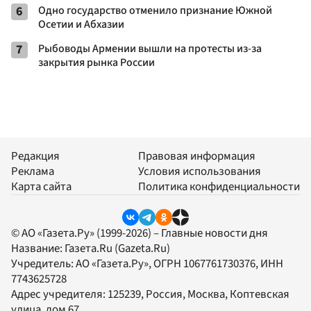
6
Одно государство отменило признание Южной
Осетии и Абхазии
7
Рыбоводы Армении вышли на протесты из-за
закрытия рынка России
Редакция
Правовая информация
Реклама
Условия использования
Карта сайта
Политика конфиденциальности
© АО «Газета.Ру» (1999-2026) – Главные новости дня
Название:
Газета.Ru
(Gazeta.Ru)
Учредитель:
АО «Газета.Ру»
, ОГРН 1067761730376, ИНН
7743625728
Адрес учредителя: 125239, Россия, Москва, Коптевская
улица, дом 67