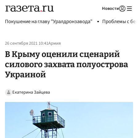
Новости
Авторизоваться
Покушение на главу "Уралдронзавода"
Проблемы с бен
26 сентября 2021 10:41
Армия
В Крыму оценили сценарий
силового захвата полуострова
Украиной
Екатерина Зайцева