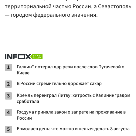
территориальной частью России, а Севастополь
— городом федерального значения.
1
Галкин* потерял дар речи после слов Пугачевой о
Киеве
2
В России стремительно дорожает сахар
3
Кремль переиграл Литву: хитрость с Калининградом
сработала
4
Госдума приняла закон о запрете на проживание в
России
5
Ермолаев день: что можно и нельзя делать 8 августа