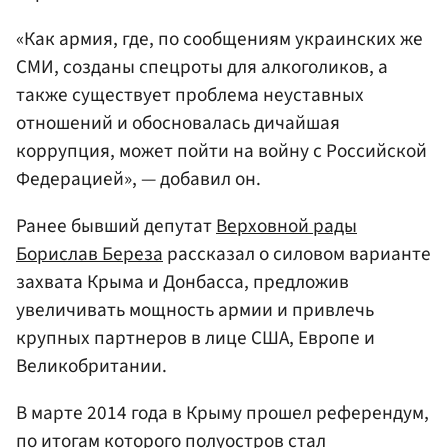
«Как армия, где, по сообщениям украинских же
СМИ, созданы спецроты для алкоголиков, а
также существует проблема неуставных
отношений и обосновалась дичайшая
коррупция, может пойти на войну с Российской
Федерацией», — добавил он.
Ранее бывший депутат
Верховной рады
Борислав Береза
рассказал о силовом варианте
захвата Крыма и Донбасса, предложив
увеличивать мощность армии и привлечь
крупных партнеров в лице США, Европе и
Великобритании.
В марте 2014 года в Крыму прошел референдум,
по итогам которого полуостров стал