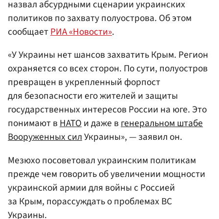
назвал абсурдными сценарии украинских
политиков по захвату полуострова. Об этом
сообщает
РИА «Новости»
.
«У Украины нет шансов захватить Крым. Регион
охраняется со всех сторон. По сути, полуостров
превращен в укрепленный форпост
для безопасности его жителей и защиты
государственных интересов России на юге. Это
понимают в
НАТО
и даже в
генеральном штабе
Вооруженных сил
Украины», — заявил он.
Мезюхо посоветовал украинским политикам
прежде чем говорить об увеличении мощности
украинской армии для войны с Россией
за Крым, порассуждать о проблемах ВС
Украины.