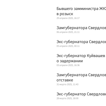
Бывшего замминистра ЖК
в розыск
29 апреля 2025, 16:17
Замгубернатора Свердлов
06 апреля 2025, 21:11
Экс-губернатора Свердло
05 апреля 2025, 00:11
Экс-губернатор Куйвашев
о задержании
03 апреля 2025, 16:36
Замгубернатора Свердлов
отставке
31 марта 2025, 11:43
Экс-губернатор Свердлов
28 марта 2025, 18:00