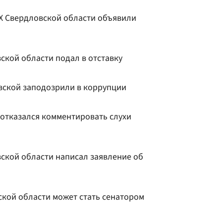
Х Свердловской области объявили
ской области подал в отставку
вской заподозрили в коррупции
 отказался комментировать слухи
ской области написал заявление об
ской области может стать сенатором