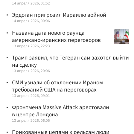
14 апреля 2026, 01:52
Эрдоган пригрозил Израилю войной
14 апреля 2026, 00:06
Названа дата нового раунда
американо-иранских переговоров
13 апреля 2026, 22:23
Трамп заявил, что Тегеран сам захотел выйти
на сделку
13 апреля 2026, 20:06
СМИ узнали об отклонении Ираном
требований США на переговорах
13 апреля 2026, 09:01
Фронтмена Massive Attack арестовали
в центре Лондона
13 апреля 2026, 06:05
Прикованные цепями к рельсам люди