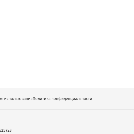
ия использования
Политика конфиденциальности
625728