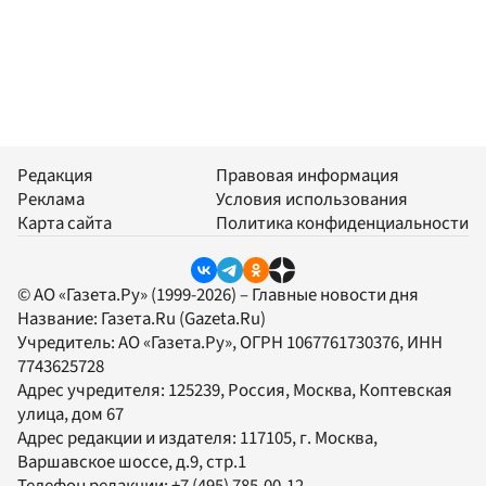
Редакция
Правовая информация
Реклама
Условия использования
Карта сайта
Политика конфиденциальности
© АО «Газета.Ру» (1999-2026) – Главные новости дня
Название:
Газета.Ru
(Gazeta.Ru)
Учредитель:
АО «Газета.Ру»
, ОГРН 1067761730376, ИНН
7743625728
Адрес учредителя: 125239, Россия, Москва, Коптевская
улица, дом 67
Адрес редакции и издателя:
117105
, г.
Москва
,
Варшавское шоссе, д.9, стр.1