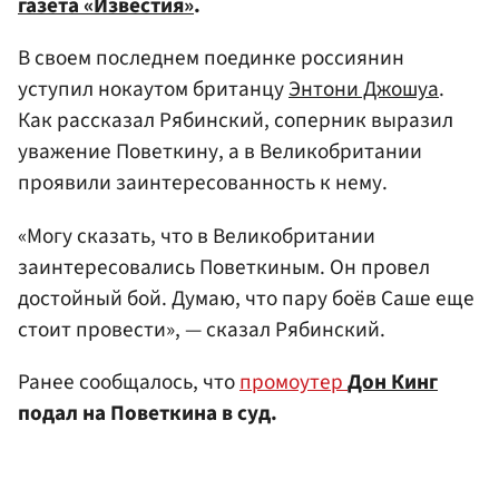
газета «Известия»
.
В своем последнем поединке россиянин
уступил нокаутом британцу
Энтони Джошуа
.
Как рассказал Рябинский, соперник выразил
уважение Поветкину, а в Великобритании
проявили заинтересованность к нему.
«Могу сказать, что в Великобритании
заинтересовались Поветкиным. Он провел
достойный бой. Думаю, что пару боёв Саше еще
стоит провести», — сказал Рябинский.
Ранее сообщалось, что
промоутер
Дон Кинг
подал на Поветкина в суд.