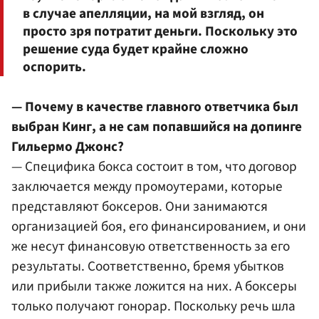
в случае апелляции, на мой взгляд, он
просто зря потратит деньги. Поскольку это
решение суда будет крайне сложно
оспорить.
— Почему в качестве главного ответчика был
выбран Кинг, а не сам попавшийся на допинге
Гильермо Джонс?
— Специфика бокса состоит в том, что договор
заключается между промоутерами, которые
представляют боксеров. Они занимаются
организацией боя, его финансированием, и они
же несут финансовую ответственность за его
результаты. Соответственно, бремя убытков
или прибыли также ложится на них. А боксеры
только получают гонорар. Поскольку речь шла