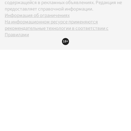
содержащейся в рекламных объявлениях. Редакция не
предоставляет справочной информации.
Информация об ограничениях
На информационном ресурсе применяются
рекомендательные технологии в соответствии с
Правилами
18+