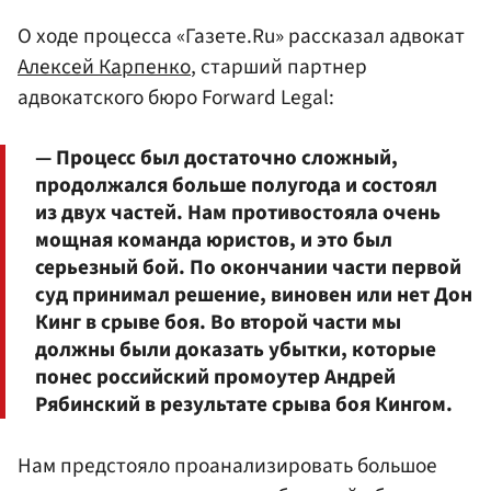
О ходе процесса «Газете.Ru» рассказал адвокат
Алексей Карпенко
, старший партнер
адвокатского бюро Forward Legal:
— Процесс был достаточно сложный,
продолжался больше полугода и состоял
из двух частей. Нам противостояла очень
мощная команда юристов, и это был
серьезный бой. По окончании части первой
суд принимал решение, виновен или нет Дон
Кинг в срыве боя. Во второй части мы
должны были доказать убытки, которые
понес российский промоутер Андрей
Рябинский в результате срыва боя Кингом.
Нам предстояло проанализировать большое