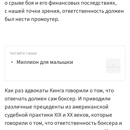
о срыве боя и его финансовых последствиях,
с нашей точки зрения, ответственность должен
был нести промоутер.
Читайте также
Миллион для малышки
Как раз адвокаты Кинга говорили о том, что
отвечать должен сам боксер. И приводили
различные прецеденты из американской
судебной практики XIX и XX веков, которые
говорили о том, что ответственность боксера и