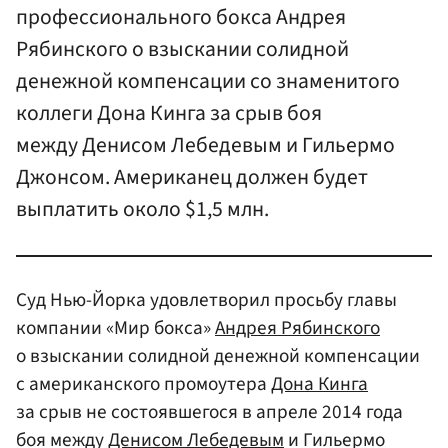
профессионального бокса Андрея
Рябинского о взыскании солидной
денежной компенсации со знаменитого
коллеги Дона Кинга за срыв боя
между Денисом Лебедевым и Гильермо
Джонсом. Американец должен будет
выплатить около $1,5 млн.
Суд Нью-Йорка удовлетворил просьбу главы
компании «Мир бокса»
Андрея Рябинского
о взыскании солидной денежной компенсации
с американского промоутера
Дона Кинга
за срыв не состоявшегося в апреле 2014 года
боя между
Денисом Лебедевым
и Гильермо