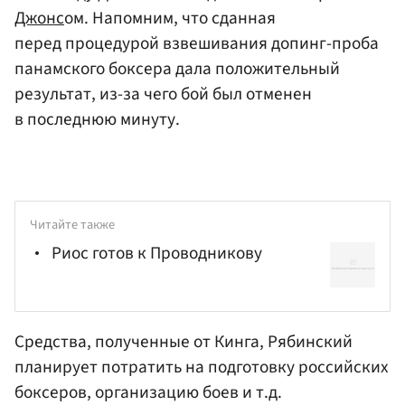
Джонс
ом. Напомним, что сданная
перед процедурой взвешивания допинг-проба
панамского боксера дала положительный
результат, из-за чего бой был отменен
в последнюю минуту.
Читайте также
Риос готов к Проводникову
Средства, полученные от Кинга, Рябинский
планирует потратить на подготовку российских
боксеров, организацию боев и т.д.