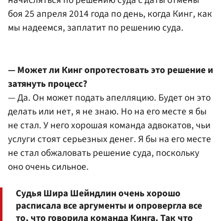
боя 25 апреля 2014 года по день, когда Кинг, как
мы надеемся, заплатит по решению суда.
— Может ли Кинг опротестовать это решение и
затянуть процесс?
— Да. Он может подать апелляцию. Будет он это
делать или нет, я не знаю. Но на его месте я бы
не стал. У него хорошая команда адвокатов, чьи
услуги стоят серьезных денег. Я бы на его месте
не стал обжаловать решение суда, поскольку
оно очень сильное.
Судья Шира Шейндлин очень хорошо
расписала все аргументы и опровергла все
то, что говорила команда Кинга. Так что