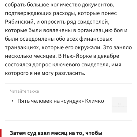
собрать большое количество документов,
подтверждающих расходы, которые понес
Рябинский, и опросить ряд свидетелей,
которые были вовлечены в организацию боя и
были осведомлены обо всех финансовых
транзакциях, которые его окружали. Это заняло
несколько месяцев. В Нью-Йорке в декабре
состоялся допрос ключевого свидетеля, имя
которого я не могу разгласить.
Читайте также
Пять человек на «сундук» Кличко
Затем суд взял месяц на то, чтобы