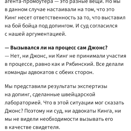
агента-промоутера — это разные вещи. Но мы
в данном случае настаивали на том, что это
Кинг несет ответственность за то, что выставил
на бой бойца под допингом. И суд согласился
с нашей аргументацией.
— Вызывался ли на процесс сам Джонс?
— Нет, ни Джонс, ни Кинг не принимали участия
в процессе, равно как и Рябинский. Все делали
команды адвокатов с обеих сторон.
Мы представили результаты экспертизы
на допинг, сделанные швейцарской
лабораторией. Что в этой ситуации мог сказать
Джонс? Поэтому ни суд, ни адвокаты Кинга, ни
мы не видели необходимости вызывать его
в качестве свидетеля.