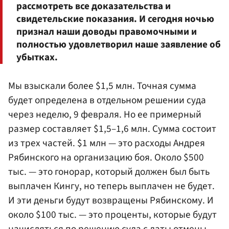
рассмотреть все доказательства и
свидетельские показания. И сегодня ночью
признал наши доводы правомочными и
полностью удовлетворил наше заявление об
убытках.
Мы взыскали более $1,5 млн. Точная сумма
будет определена в отдельном решении суда
через неделю, 9 февраля. Но ее примерный
размер составляет $1,5–1,6 млн. Сумма состоит
из трех частей. $1 млн — это расходы Андрея
Рябинского на организацию боя. Около $500
тыс. — это гонорар, который должен был быть
выплачен Кингу, но теперь выплачен не будет.
И эти деньги будут возвращены Рябинскому. И
около $100 тыс. — это проценты, которые будут
начисляться по решению суда с даты отмены