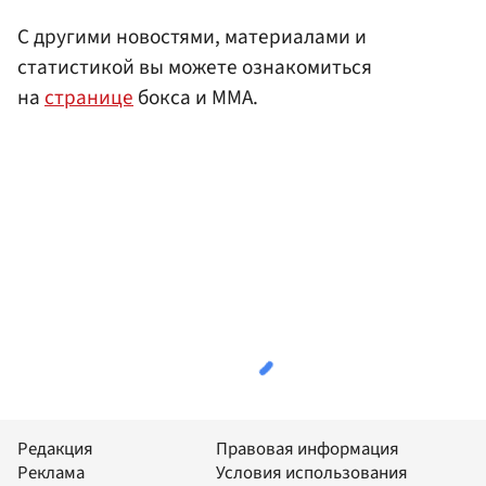
С другими новостями, материалами и
статистикой вы можете ознакомиться
на
странице
бокса и ММА.
Редакция
Правовая информация
Реклама
Условия использования