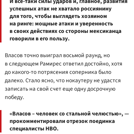
И все-таки силы ударов и, главное, развития
успешных атак не хватало россиянину
для того, чтобы выглядеть хозяином
на ринге: мощные атаки и уверенность
в своих действиях со стороны мексиканца
говорили в его пользу.
Власов точно выиграл восьмой раунд, но
в следующем Рамирес ответил достойно, хотя
до какого-то потрясения соперника было
далеко. Стало ясно, что нокаутеру не удастся
записать на свой счет еще одну досрочную
победу.
«Власов – человек со стальной челюстью», —
прокомментировали отрезок поединка
специалисты HBO.