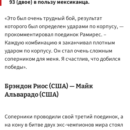
93 (двое) в пользу мексиканца.
«Это был очень трудный бой, результат
которого был определен ударами по корпусу, —
прокомментировал поединок Рамирес. –
Каждую комбинацию я заканчивал плотным
ударом по корпусу. Он стал очень сложным
соперником для меня. Я счастлив, что добился
победы».
Брэндон Риос (США) — Майк
Альварадо (США)
Соперники проводили свой третий поединок, а
на кону в битве двух экс-чемпионов мира стоял