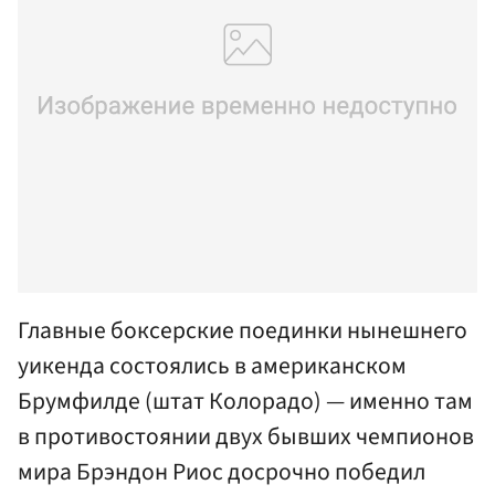
Главные боксерские поединки нынешнего
уикенда состоялись в американском
Брумфилде (штат Колорадо) — именно там
в противостоянии двух бывших чемпионов
мира Брэндон Риос досрочно победил