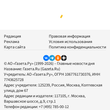
Редакция
Правовая информация
Реклама
Условия использования
Карта сайта
Политика конфиденциальности
© АО «Газета.Ру» (1999-2026) – Главные новости дня
Название:
Газета.Ru
(Gazeta.Ru)
Учредитель:
АО «Газета.Ру»
, ОГРН 1067761730376, ИНН
7743625728
Адрес учредителя: 125239, Россия, Москва, Коптевская
улица, дом 67
Адрес редакции и издателя:
117105
, г.
Москва
,
Варшавское шоссе, д.9, стр.1
Телефон редакции:
+7 (495) 785-00-12