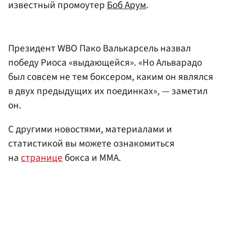
известный промоутер
Боб Арум
.
Президент WBO Пако Валькарсель назвал
победу Риоса «выдающейся». «Но Альварадо
был совсем не тем боксером, каким он являлся
в двух предыдущих их поединках», — заметил
он.
С другими новостями, материалами и
статистикой вы можете ознакомиться
на
странице
бокса и ММА.