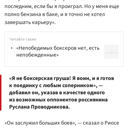
последним, если бы я проиграл. Но у меня еще
полно бензина в баке, и я точно не хотел
завершать карьеру».
Читайте также
«Непобедимых боксеров нет, есть
непобежденные»
«Я не боксерская груша! Я воин, и я готов
к поединку с любым соперником», —
добавил он, указав в качестве одного
из возможных оппонентов россиянина
Руслана Проводникова
.
«Он заслужил больших боев», — сказал о Риосе