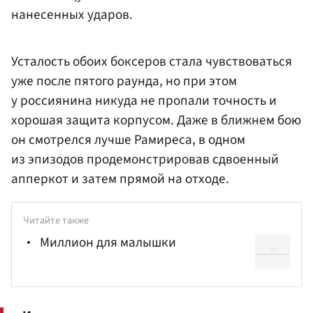
нанесенных ударов.
Усталость обоих боксеров стала чувствоваться
уже после пятого раунда, но при этом
у россиянина никуда не пропали точность и
хорошая защита корпусом. Даже в ближнем бою
он смотрелся лучше Рамиреса, в одном
из эпизодов продемонстрировав сдвоенный
апперкот и затем прямой на отходе.
Читайте также
Миллион для малышки