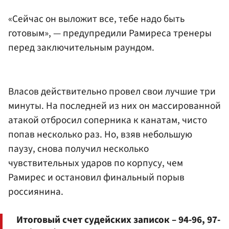
«Сейчас он выложит все, тебе надо быть
готовым», — предупредили Рамиреса тренеры
перед заключительным раундом.
Власов действительно провел свои лучшие три
минуты. На последней из них он массированной
атакой отбросил соперника к канатам, чисто
попав несколько раз. Но, взяв небольшую
паузу, снова получил несколько
чувствительных ударов по корпусу, чем
Рамирес и остановил финальный порыв
россиянина.
Итоговый счет судейских записок – 94-96, 97-