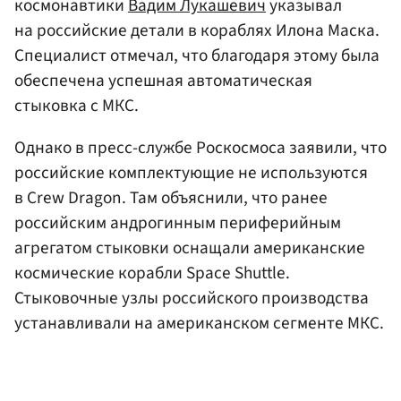
космонавтики
Вадим Лукашевич
указывал
на российские детали в кораблях Илона Маска.
Специалист отмечал, что благодаря этому была
обеспечена успешная автоматическая
стыковка с МКС.
Однако в пресс-службе Роскосмоса заявили, что
российские комплектующие не используются
в Crew Dragon. Там объяснили, что ранее
российским андрогинным периферийным
агрегатом стыковки оснащали американские
космические корабли Space Shuttle.
Стыковочные узлы российского производства
устанавливали на американском сегменте МКС.