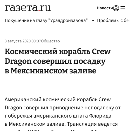
Новости
Авторизоваться
Покушение на главу "Уралдронзавода"
Проблемы с бен
3 августа 2020 00:37
Общество
Космический корабль Crew
Dragon совершил посадку
в Мексиканском заливе
Американский космический корабль Crew
Dragon совершил приводнение неподалеку от
побережья американского штата Флорида
в Мексиканском заливе. Трансляция ведется