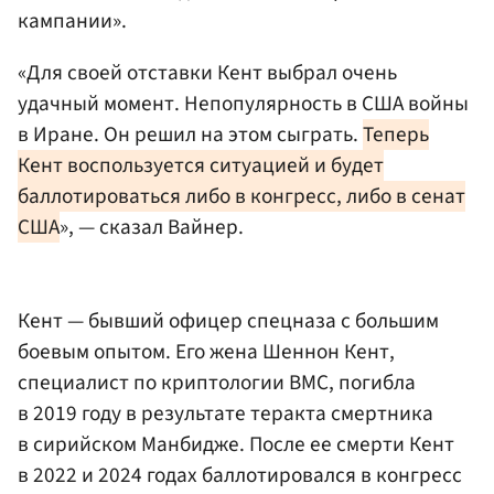
кампании».
«Для своей отставки Кент выбрал очень
удачный момент. Непопулярность в США войны
в Иране. Он решил на этом сыграть.
Теперь
Кент воспользуется ситуацией и будет
баллотироваться либо в конгресс, либо в сенат
США
», — сказал Вайнер.
Кент — бывший офицер спецназа с большим
боевым опытом. Его жена Шеннон Кент,
специалист по криптологии ВМС, погибла
в 2019 году в результате теракта смертника
в сирийском Манбидже. После ее смерти Кент
в 2022 и 2024 годах баллотировался в конгресс