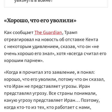
увязнуть в войне?
«Хорошо, что его уволили»
Как сообщает
The Guardian
, Трамп
отреагировал на новость об отставке Кента
с некоторым удивлением, сказав, что он «не
очень хорошо его знал», хотя «всегда считал его
хорошим парнем».
«Когда я прочитал это заявление, я понял:
хорошо, что его уволили, потому что он сказал,
что Иран не представляет угрозы. Иран
представлял угрозу. Все страны понимали,
какую угрозу представляет Иран… Поэтому,
когда кто-то из тех, кто работает с нами,