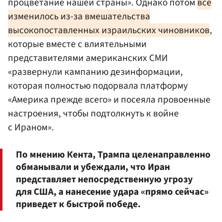
процветание нашей страны». Однако потом
все
изменилось из-за вмешательства
высокопоставленных израильских чиновников
,
которые вместе с влиятельными
представителями американских СМИ
«развернули кампанию дезинформации,
которая полностью подорвала платформу
«Америка прежде всего» и посеяла провоенные
настроения, чтобы подтолкнуть к войне
с Ираном».
По мнению Кента, Трампа целенаправленно
обманывали и убеждали, что Иран
представляет непосредственную угрозу
для США, а нанесение удара «прямо сейчас»
приведет к быстрой победе.