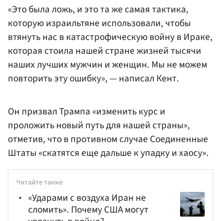
«Это была ложь, и это та же самая тактика,
которую израильтяне использовали, чтобы
втянуть нас в катастрофическую войну в Ираке,
которая стоила нашей стране жизней тысячи
наших лучших мужчин и женщин. Мы не можем
повторить эту ошибку», — написал Кент.
Он призвал Трампа «изменить курс и
проложить новый путь для нашей страны»,
отметив, что в противном случае Соединенные
Штаты «скатятся еще дальше к упадку и хаосу».
Читайте также
«Ударами с воздуха Иран не
сломить». Почему США могут