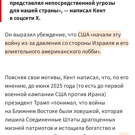
представлял непосредственной угрозы
для нашей страны», — написал Кент
в соцсети Х.
Он выразил убеждение, что
США «начали эту
войну из-за давления со стороны Израиля и его
влиятельного американского лобби».
Поясняя свои мотивы, Кент написал, что, по его
мнению, до июня 2025 года (то есть до первой
военной кампании США против Ирана)
президент Трамп «понимал, что войны
на Ближнем Востоке были ловушкой, которая
лишила Соединенные Штаты драгоценных
жизней патриотов и истощила богатство и