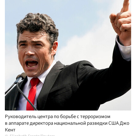
Руководитель центра по борьбе с терроризмом
в аппарате директора национальной разведки США Джо
Кент