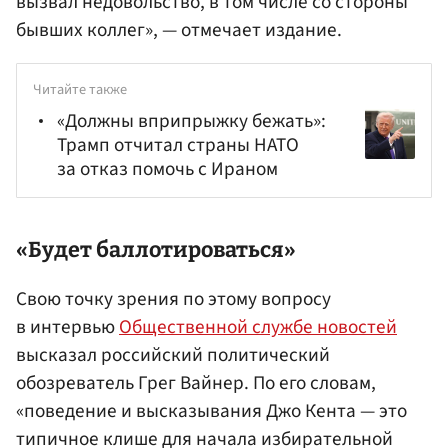
вызвал недовольство, в том числе со стороны
бывших коллег», — отмечает издание.
Читайте также
«Должны вприпрыжку бежать»:
Трамп отчитал страны НАТО
за отказ помочь с Ираном
«Будет баллотироваться»
Свою точку зрения по этому вопросу
в интервью
Общественной службе новостей
высказал российский политический
обозреватель Грег Вайнер. По его словам,
«поведение и высказывания Джо Кента — это
типичное клише для начала избирательной