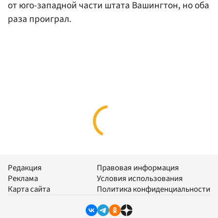
от юго-западной части штата Вашингтон, но оба
раза проиграл.
Редакция
Правовая информация
Реклама
Условия использования
Карта сайта
Политика конфиденциальности