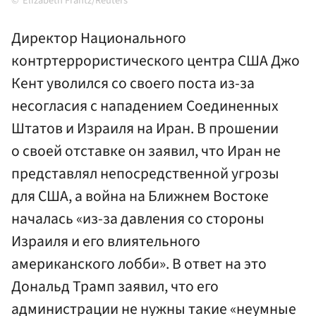
Elizabeth Frantz/Reuters
Директор Национального
контртеррористического центра США Джо
Кент уволился со своего поста из-за
несогласия с нападением Соединенных
Штатов и Израиля на Иран. В прошении
о своей отставке он заявил, что Иран не
представлял непосредственной угрозы
для США, а война на Ближнем Востоке
началась «из-за давления со стороны
Израиля и его влиятельного
американского лобби». В ответ на это
Дональд Трамп заявил, что его
администрации не нужны такие «неумные