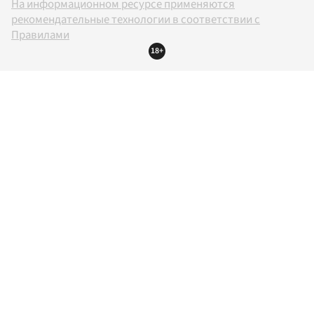
На информационном ресурсе применяются
рекомендательные технологии в соответствии с
Правилами
18+