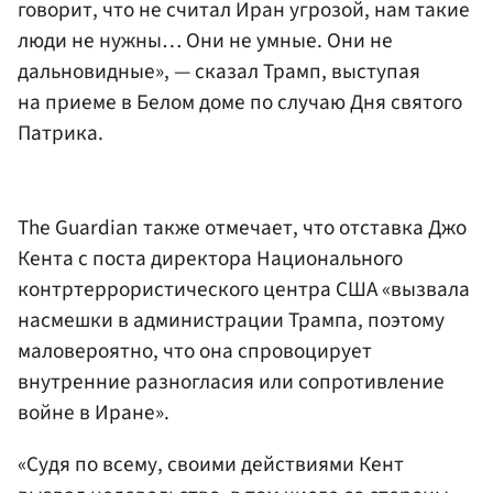
говорит, что не считал Иран угрозой, нам такие
люди не нужны… Они не умные. Они не
дальновидные», — сказал Трамп, выступая
на приеме в Белом доме по случаю Дня святого
Патрика.
The Guardian также отмечает, что отставка Джо
Кента с поста директора Национального
контртеррористического центра США «вызвала
насмешки в администрации Трампа, поэтому
маловероятно, что она спровоцирует
внутренние разногласия или сопротивление
войне в Иране».
«Судя по всему, своими действиями Кент