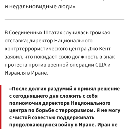
и недальновидные люди».
В Соединенных Штатах случилась громкая
отставка: директор Национального
контртеррористического центра Джо Кент
заявил, что покидает свою должность в знак
протеста против военной операции США и
Израиля в Иране.
«После долгих раздумий я принял решение
с сегодняшнего дня сложить с себя
полномочия директора Национального
центра по борьбе с терроризмом. Я не могу
с чистой совестью поддерживать
продолжающуюся войну в Иране. Иран не