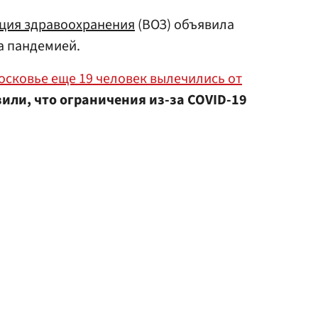
ция здравоохранения
(ВОЗ) объявила
а пандемией.
осковье еще 19 человек вылечились от
или, что ограничения из-за COVID-19