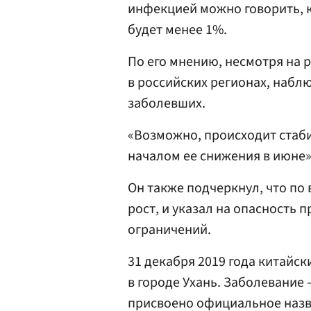
инфекцией можно говорить, к
будет менее 1%.
По его мнению, несмотря на
в российских регионах, набл
заболевших.
«Возможно, происходит стаб
началом ее снижения в июне»
Он также подчеркнул, что по
рост, и указал на опасность
ограничений.
31 декабря 2019 года китайс
в городе Ухань. Заболевание
присвоено официальное назв