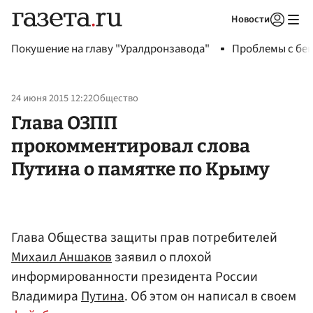
Новости
Авторизоваться
Покушение на главу "Уралдронзавода"
Проблемы с бен
24 июня 2015 12:22
Общество
Глава ОЗПП
прокомментировал слова
Путина о памятке по Крыму
Глава Общества защиты прав потребителей
Михаил Аншаков
заявил о плохой
информированности президента России
Владимира
Путина
. Об этом он написал в своем