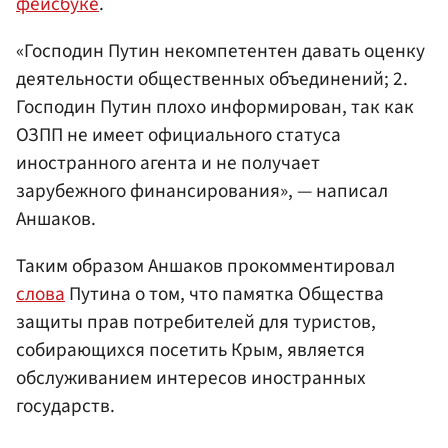
фейсбуке
.
«Господин Путин некомпетентен давать оценку
деятельности общественных объединений; 2.
Господин Путин плохо информирован, так как
ОЗПП не имеет официального статуса
иностранного агента и не получает
зарубежного финансирования», — написал
Аншаков.
Таким образом Аншаков прокомментировал
слова
Путина о том, что памятка Общества
защиты прав потребителей для туристов,
собирающихся посетить Крым, является
обслуживанием интересов иностранных
государств.