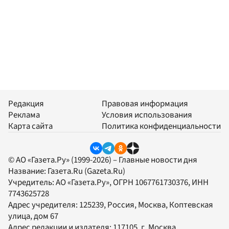
Редакция
Правовая информация
Реклама
Условия использования
Карта сайта
Политика конфиденциальности
© АО «Газета.Ру» (1999-2026) – Главные новости дня
Название:
Газета.Ru
(Gazeta.Ru)
Учредитель:
АО «Газета.Ру»
, ОГРН 1067761730376, ИНН
7743625728
Адрес учредителя: 125239, Россия, Москва, Коптевская
улица, дом 67
Адрес редакции и издателя:
117105
, г.
Москва
,