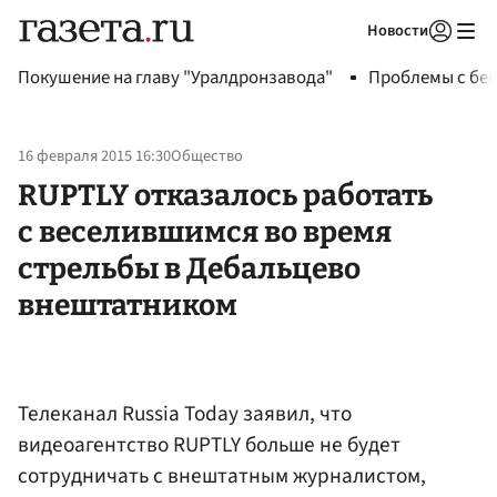
Новости
Авторизоваться
Покушение на главу "Уралдронзавода"
Проблемы с бен
16 февраля 2015 16:30
Общество
RUPTLY отказалось работать
с веселившимся во время
стрельбы в Дебальцево
внештатником
Телеканал Russia Today заявил, что
видеоагентство RUPTLY больше не будет
сотрудничать с внештатным журналистом,