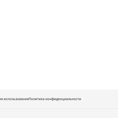
ия использования
Политика конфиденциальности