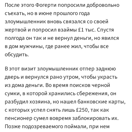
После этого Фогерти попросили добровольно
съехать, но в июне прошлого года
злоумышленник вновь связался со своей
жертвой и попросил взаймы £1 тыс. Спустя
полгода он так и не вернул деньги, но явился
в дом мужчины, где ранее жил, чтобы все
обсудить.
В этот визит злоумышленник отпер заднюю
дверь и вернулся рано утром, чтобы украсть
из дома деньги. Во время поисков черной
сумки, в которой хранились сбережения, он
разбудил хозяина, но нашел банковские карты,
с которых успел снять лишь £250, так как
пенсионер сумел вовремя заблокировать их.
Позже подозреваемого поймали, при нем