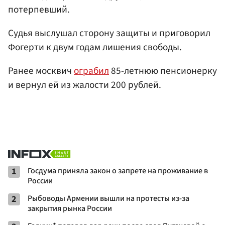
потерпевший.
Судья выслушал сторону защиты и приговорил
Фогерти к двум годам лишения свободы.
Ранее москвич
ограбил
85-летнюю пенсионерку
и вернул ей из жалости 200 рублей.
1
Госдума приняла закон о запрете на проживание в
России
2
Рыбоводы Армении вышли на протесты из-за
закрытия рынка России