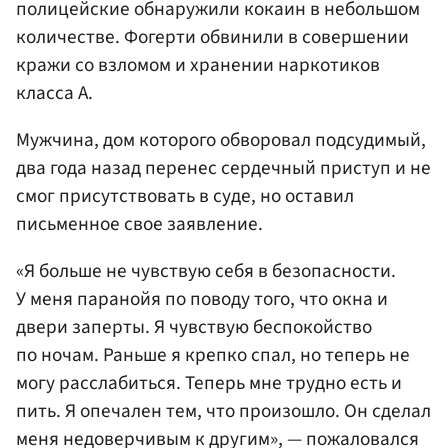
полицейские обнаружили кокаин в небольшом
количестве. Фогерти обвинили в совершении
кражи со взломом и хранении наркотиков
класса А.
Мужчина, дом которого обворовал подсудимый,
два года назад перенес сердечный приступ и не
смог присутствовать в суде, но оставил
письменное свое заявление.
«Я больше не чувствую себя в безопасности.
У меня паранойя по поводу того, что окна и
двери заперты. Я чувствую беспокойство
по ночам. Раньше я крепко спал, но теперь не
могу расслабиться. Теперь мне трудно есть и
пить. Я опечален тем, что произошло. Он сделал
меня недоверчивым к другим», — пожаловался