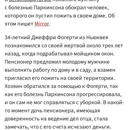
с болезнью Паркинсона обокрал человек,
которого он пустил пожить в своем доме. Об
этом пишет
Mirror
.
34-летний Джеффри Фогерти из Ньюквея
познакомился со своей жертвой около трех лет
назад, когда подрабатывал мойщиком окон.
Пенсионер предложил молодому мужчине
выполнять работу по дому и в саду, а взамен
пригласил его пожить на своей территории.
Хозяин обратился за помощью к Фогерти, так
как его болезнь Паркинсона прогрессировала,
и он сам не мог справляться с уборкой. В какой-
то момент дочь пенсионера, имеющая
доверенность на ведение дел отца, стала
замечать, что с его счета исчезают деньги.