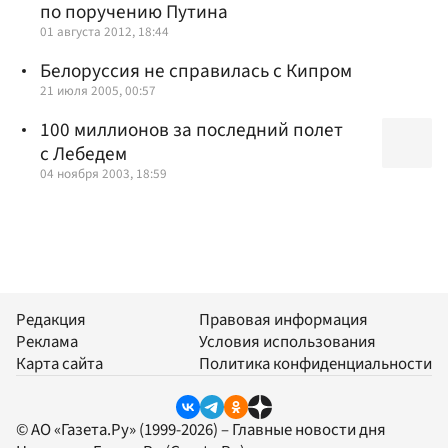
по поручению Путина
01 августа 2012, 18:44
Белоруссия не справилась с Кипром
21 июля 2005, 00:57
100 миллионов за последний полет
с Лебедем
04 ноября 2003, 18:59
Редакция
Правовая информация
Реклама
Условия использования
Карта сайта
Политика конфиденциальности
© АО «Газета.Ру» (1999-2026) – Главные новости дня