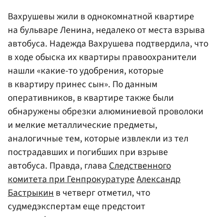
Вахрушевы жили в однокомнатной квартире
на бульваре Ленина, недалеко от места взрыва
автобуса. Надежда Вахрушева подтвердила, что
в ходе обыска их квартиры правоохранители
нашли «какие-то удобрения, которые
в квартиру принес сын». По данным
оперативников, в квартире также были
обнаружены обрезки алюминиевой проволоки
и мелкие металлические предметы,
аналогичные тем, которые извлекли из тел
пострадавших и погибших при взрыве
автобуса. Правда, глава
Следственного
комитета при Генпрокуратуре
Александр
Бастрыкин
в четверг отметил, что
судмедэкспертам еще предстоит