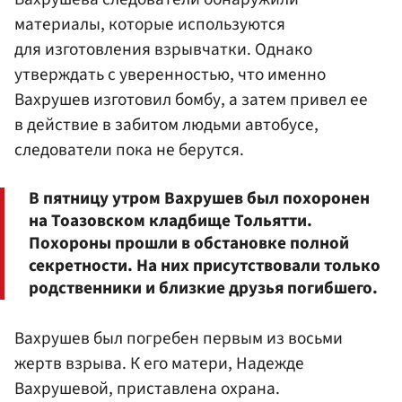
материалы, которые используются
для изготовления взрывчатки. Однако
утверждать с уверенностью, что именно
Вахрушев изготовил бомбу, а затем привел ее
в действие в забитом людьми автобусе,
следователи пока не берутся.
В пятницу утром Вахрушев был похоронен
на Тоазовском кладбище Тольятти.
Похороны прошли в обстановке полной
секретности. На них присутствовали только
родственники и близкие друзья погибшего.
Вахрушев был погребен первым из восьми
жертв взрыва. К его матери, Надежде
Вахрушевой, приставлена охрана.