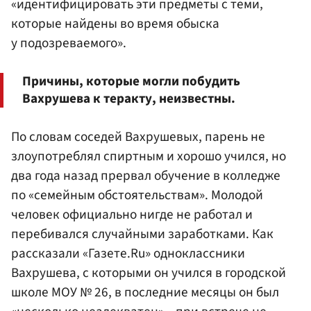
«идентифицировать эти предметы с теми,
которые найдены во время обыска
у подозреваемого».
Причины, которые могли побудить
Вахрушева к теракту, неизвестны.
По словам соседей Вахрушевых, парень не
злоупотреблял спиртным и хорошо учился, но
два года назад прервал обучение в колледже
по «семейным обстоятельствам». Молодой
человек официально нигде не работал и
перебивался случайными заработками. Как
рассказали «Газете.Ru» одноклассники
Вахрушева, с которыми он учился в городской
школе МОУ № 26, в последние месяцы он был