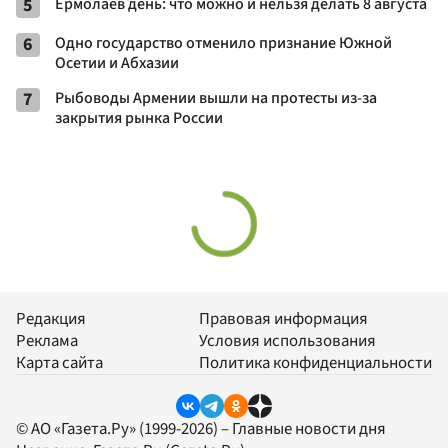
5
Ермолаев день: что можно и нельзя делать 8 августа
6
Одно государство отменило признание Южной
Осетии и Абхазии
7
Рыбоводы Армении вышли на протесты из-за
закрытия рынка России
Редакция
Правовая информация
Реклама
Условия использования
Карта сайта
Политика конфиденциальности
© АО «Газета.Ру» (1999-2026) – Главные новости дня