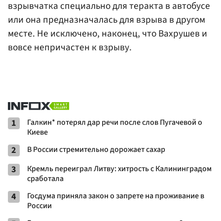
взрывчатка специально для теракта в автобусе
или она предназначалась для взрыва в другом
месте. Не исключено, наконец, что Вахрушев и
вовсе непричастен к взрыву.
1
Галкин* потерял дар речи после слов Пугачевой о
Киеве
2
В России стремительно дорожает сахар
3
Кремль переиграл Литву: хитрость с Калининградом
сработала
4
Госдума приняла закон о запрете на проживание в
России