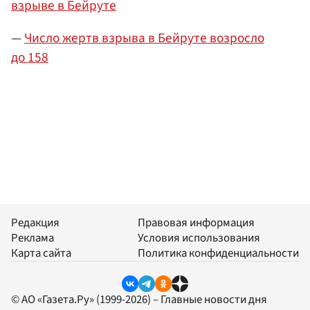
взрыве в Бейруте
—
Число жертв взрыва в Бейруте возросло
до 158
Редакция
Правовая информация
Реклама
Условия использования
Карта сайта
Политика конфиденциальности
© АО «Газета.Ру» (1999-2026) – Главные новости дня