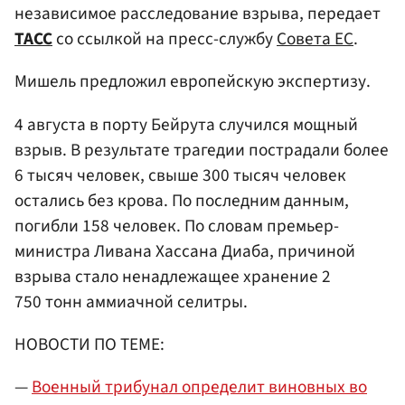
независимое расследование взрыва, передает
ТАСС
со ссылкой на пресс-службу
Совета ЕС
.
Мишель предложил европейскую экспертизу.
4 августа в порту Бейрута случился мощный
взрыв. В результате трагедии пострадали более
6 тысяч человек, свыше 300 тысяч человек
остались без крова. По последним данным,
погибли 158 человек. По словам премьер-
министра Ливана Хассана Диаба, причиной
взрыва стало ненадлежащее хранение 2
750 тонн аммиачной селитры.
НОВОСТИ ПО ТЕМЕ:
—
Военный трибунал определит виновных во