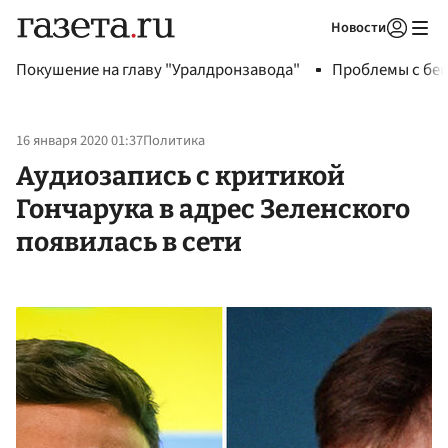
Новости
Авторизоваться
Покушение на главу "Уралдронзавода"
Проблемы с бен
16 января 2020 01:37
Политика
Аудиозапись с критикой
Гончарука в адрес Зеленского
появилась в сети