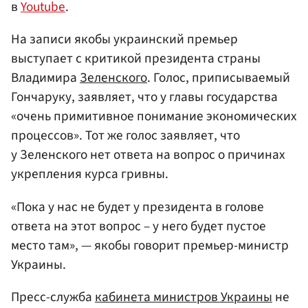
в
Youtube
.
На записи якобы украинский премьер
выступает с критикой президента страны
Владимира
Зеленского
. Голос, приписываемый
Гончаруку, заявляет, что у главы государства
«очень примитивное понимание экономических
процессов». Тот же голос заявляет, что
у Зеленского нет ответа на вопрос о причинах
укрепления курса гривны.
«Пока у нас не будет у президента в голове
ответа на этот вопрос – у него будет пустое
место там», — якобы говорит премьер-министр
Украины.
Пресс-служба
кабинета министров Украины
не