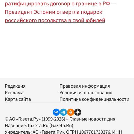
ратифицировать договор о границе в РФ
—
Президент Эстонии отвергла подарок
российского посольства в свой юбилей
Редакция
Правовая информация
Реклама
Условия использования
Карта сайта
Политика конфиденциальности
© АО «Газета.Ру» (1999-2026) – Главные новости дня
Название:
Газета.Ru
(Gazeta.Ru)
Учредитель:
АО «Газета.Ру»
, ОГРН 1067761730376, ИНН