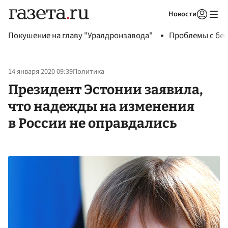
Новости
Авторизоваться
Покушение на главу "Уралдронзавода"
Проблемы с бен
14 января 2020 09:39
Политика
Президент Эстонии заявила,
что надежды на изменения
в России не оправдались