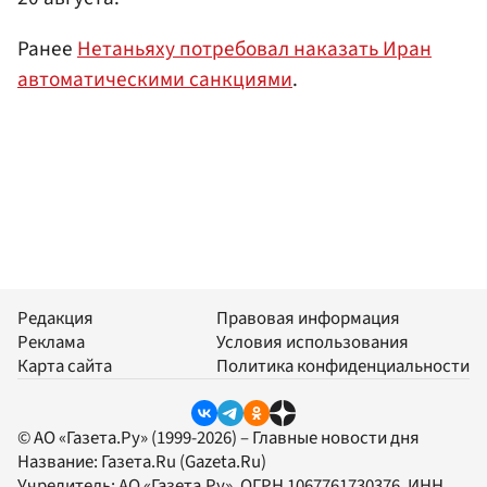
Ранее
Нетаньяху потребовал наказать Иран
автоматическими санкциями
.
Редакция
Правовая информация
Реклама
Условия использования
Карта сайта
Политика конфиденциальности
© АО «Газета.Ру» (1999-2026) – Главные новости дня
Название:
Газета.Ru
(Gazeta.Ru)
Учредитель:
АО «Газета.Ру»
, ОГРН 1067761730376, ИНН