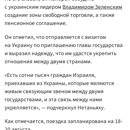
с украинским лидером
Владимиром Зеленским
создание зоны свободной торговли, а также
пенсионное соглашение.
Он отметил, что отправляется с визитом
на Украину по приглашению главы государства
и выразил надежду, что им удастся укрепить
отношения между двумя странами.
«Есть сотни тысяч граждан Израиля,
приехавших из Украины, которые являются
живым связующим звеном между двумя
государствами, и эта связь между нами
укрепляется», — подчеркнул Нетаньяху.
Как отмечается, поездка запланирована на 18-
20 августа.