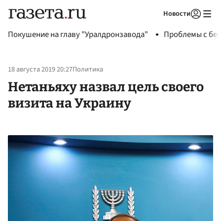
Новости
Авторизоваться
Покушение на главу "Уралдронзавода"
Проблемы с бен
18 августа 2019 20:27
Политика
Нетаньяху назвал цель своего
визита на Украину