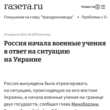
Новости
Авторизоваться
Покушение на главу "Уралдронзавода"
Проблемы с бен
24 апреля 2014 16:56
Политика
Россия начала военные учения
в ответ на ситуацию
на Украине
Россия вынуждена была отреагировать
на ситуацию, происходящую на юго-востоке
Украины, и начала военные учения на границе
двух государств, сообщил глава
Минобороны