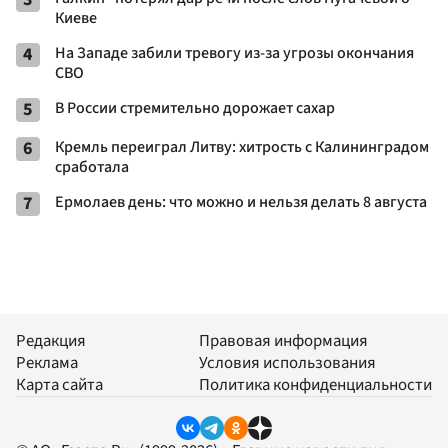
Киеве
4
На Западе забили тревогу из-за угрозы окончания
СВО
5
В России стремительно дорожает сахар
6
Кремль переиграл Литву: хитрость с Калининградом
сработала
7
Ермолаев день: что можно и нельзя делать 8 августа
Редакция
Правовая информация
Реклама
Условия использования
Карта сайта
Политика конфиденциальности