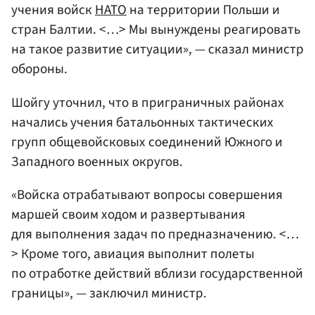
учения войск
НАТО
на территории Польши и
стран Балтии. <…> Мы вынуждены реагировать
на такое развитие ситуации», — сказал министр
обороны.
Шойгу уточнил, что в приграничных районах
начались учения батальонных тактических
групп общевойсковых соединений Южного и
Западного военных округов.
«Войска отрабатывают вопросы совершения
маршей своим ходом и развертывания
для выполнения задач по предназначению. <…
> Кроме того, авиация выполнит полеты
по отработке действий вблизи государственной
границы», — заключил министр.