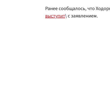
Ранее сообщалось, что Ходо
выступит
\ с заявлением.