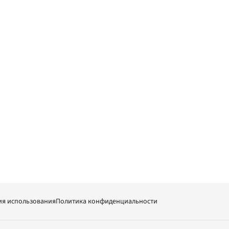
ия использования
Политика конфиденциальности