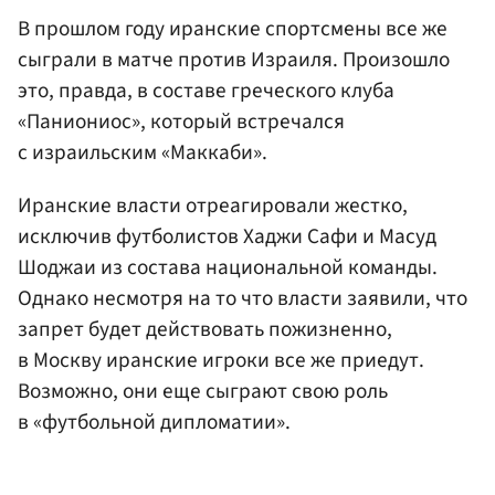
В прошлом году иранские спортсмены все же
сыграли в матче против Израиля. Произошло
это, правда, в составе греческого клуба
«Паниониос», который встречался
с израильским «Маккаби».
Иранские власти отреагировали жестко,
исключив футболистов Хаджи Сафи и Масуд
Шоджаи из состава национальной команды.
Однако несмотря на то что власти заявили, что
запрет будет действовать пожизненно,
в Москву иранские игроки все же приедут.
Возможно, они еще сыграют свою роль
в «футбольной дипломатии».