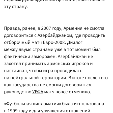
эту страну.
Правда, ранее, в 2007 году, Армения не смогла
договориться с Азербайджаном, где проводить
отборочный матч Евро-2008. Диалог
между двумя странами уже в тот момент был
фактически заморожен. Азербайджан не
захотел принимать армянских игроков и
настаивал, чтобы игра проводилась
на нейтральной территории. В итоге после того
как государства не смогли договориться,
руководство
УЕФА
матч вовсе отменило.
«Футбольная дипломатия» была использована
в 1999 году и для улучшения отношений