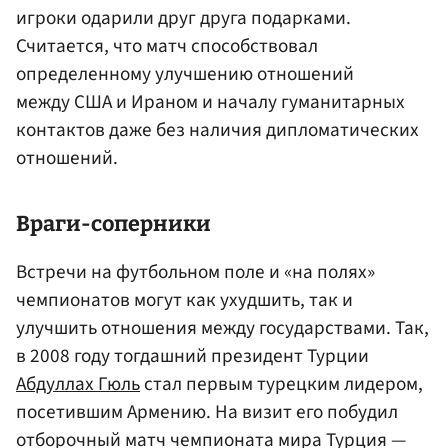
игроки одарили друг друга подарками.
Считается, что матч способствовал
определенному улучшению отношений
между США и Ираном и началу гуманитарных
контактов даже без наличия дипломатических
отношений.
Враги-соперники
Встречи на футбольном поле и «на полях»
чемпионатов могут как ухудшить, так и
улучшить отношения между государствами. Так,
в 2008 году тогдашний президент Турции
Абдуллах Гюль
стал первым турецким лидером,
посетившим Армению. На визит его побудил
отборочный матч чемпионата мира Турция —