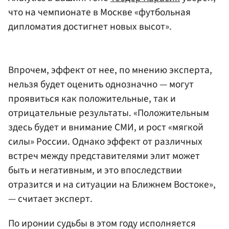
что на чемпионате в Москве «футбольная
дипломатия достигнет новых высот».
Впрочем, эффект от нее, по мнению эксперта,
нельзя будет оценить однозначно — могут
проявиться как положительные, так и
отрицательные результаты. «Положительным
здесь будет и внимание СМИ, и рост «мягкой
силы» России. Однако эффект от различных
встреч между представителями элит может
быть и негативным, и это впоследствии
отразится и на ситуации на Ближнем Востоке»,
— считает эксперт.
По иронии судьбы в этом году исполняется