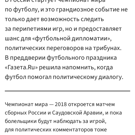
по футболу, и это грандиозное событие не
только дает возможность следить
за перипетиями игр, но и предоставляет
шанс для «футбольной дипломатии»,
политических переговоров на трибунах.
В преддверии футбольного праздника
«Газета.Ru» решила напомнить, когда
футбол помогал политическому диалогу.
Чемпионат мира — 2018 откроется матчем
сборных России и Саудовской Аравии, и пока
болельщики будут наблюдать за игрой,
для политических комментаторов тоже