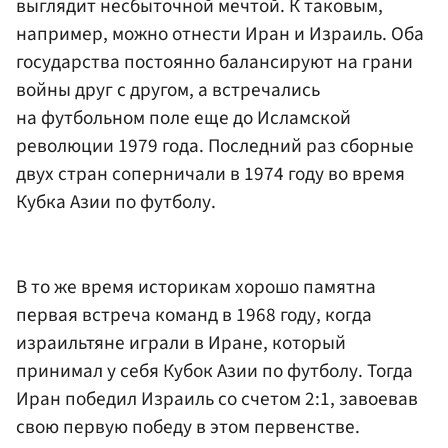
выглядит несбыточной мечтой. К таковым,
например, можно отнести Иран и Израиль. Оба
государства постоянно балансируют на грани
войны друг с другом, а встречались
на футбольном поле еще до Исламской
революции 1979 года. Последний раз сборные
двух стран соперничали в 1974 году во время
Кубка Азии по футболу.
В то же время историкам хорошо памятна
первая встреча команд в 1968 году, когда
израильтяне играли в Иране, который
принимал у себя Кубок Азии по футболу. Тогда
Иран победил Израиль со счетом 2:1, завоевав
свою первую победу в этом первенстве.