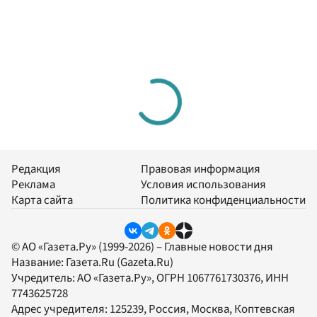
Редакция
Правовая информация
Реклама
Условия использования
Карта сайта
Политика конфиденциальности
© АО «Газета.Ру» (1999-2026) – Главные новости дня
Название:
Газета.Ru
(Gazeta.Ru)
Учредитель:
АО «Газета.Ру»
, ОГРН 1067761730376, ИНН
7743625728
Адрес учредителя: 125239, Россия, Москва, Коптевская