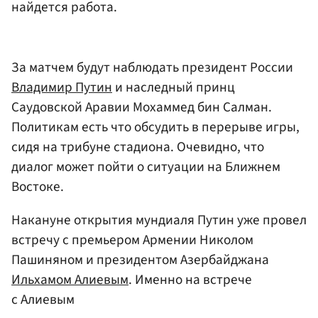
найдется работа.
За матчем будут наблюдать президент России
Владимир Путин
и наследный принц
Саудовской Аравии Мохаммед бин Салман.
Политикам есть что обсудить в перерыве игры,
сидя на трибуне стадиона. Очевидно, что
диалог может пойти о ситуации на Ближнем
Востоке.
Накануне открытия мундиаля Путин уже провел
встречу с премьером Армении Николом
Пашиняном и президентом Азербайджана
Ильхамом Алиевым
. Именно на встрече
с Алиевым