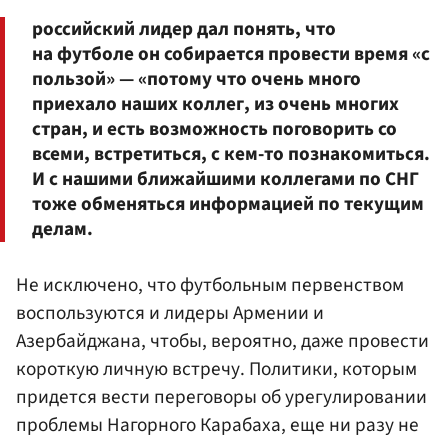
российский лидер дал понять, что
на футболе он собирается провести время «с
пользой» — «потому что очень много
приехало наших коллег, из очень многих
стран, и есть возможность поговорить со
всеми, встретиться, с кем-то познакомиться.
И с нашими ближайшими коллегами по СНГ
тоже обменяться информацией по текущим
делам.
Не исключено, что футбольным первенством
воспользуются и лидеры Армении и
Азербайджана, чтобы, вероятно, даже провести
короткую личную встречу. Политики, которым
придется вести переговоры об урегулировании
проблемы Нагорного Карабаха, еще ни разу не