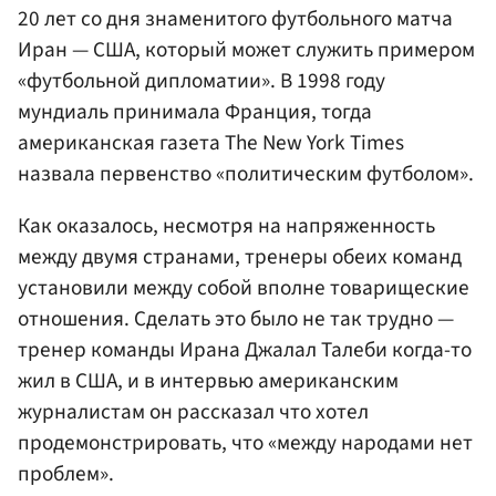
20 лет со дня знаменитого футбольного матча
Иран — США, который может служить примером
«футбольной дипломатии». В 1998 году
мундиаль принимала Франция, тогда
американская газета The New York Times
назвала первенство «политическим футболом».
Как оказалось, несмотря на напряженность
между двумя странами, тренеры обеих команд
установили между собой вполне товарищеские
отношения. Сделать это было не так трудно —
тренер команды Ирана Джалал Талеби когда-то
жил в США, и в интервью американским
журналистам он рассказал что хотел
продемонстрировать, что «между народами нет
проблем».