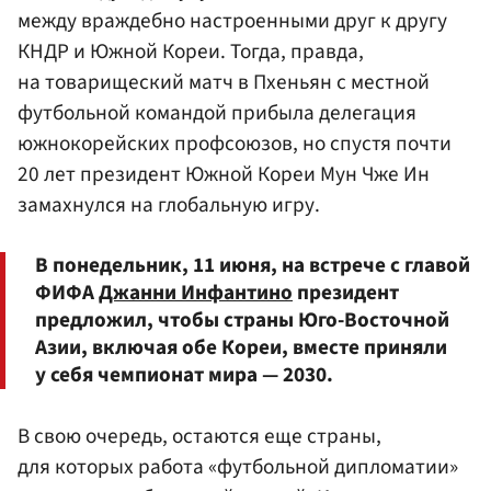
между враждебно настроенными друг к другу
КНДР и Южной Кореи. Тогда, правда,
на товарищеский матч в Пхеньян с местной
футбольной командой прибыла делегация
южнокорейских профсоюзов, но спустя почти
20 лет президент Южной Кореи Мун Чже Ин
замахнулся на глобальную игру.
В понедельник, 11 июня, на встрече с главой
ФИФА
Джанни Инфантино
президент
предложил, чтобы страны Юго-Восточной
Азии, включая обе Кореи, вместе приняли
у себя чемпионат мира — 2030.
В свою очередь, остаются еще страны,
для которых работа «футбольной дипломатии»