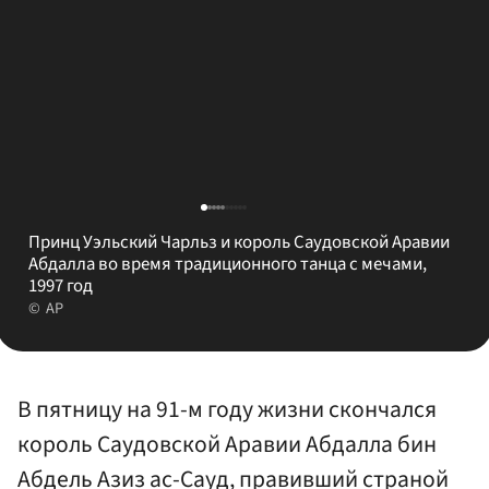
Принц Уэльский Чарльз и король Саудовской Аравии
Абдалла во время традиционного танца с мечами,
1997 год
AP
В пятницу на 91-м году жизни скончался
король Саудовской Аравии Абдалла бин
Абдель Азиз ас-Сауд, правивший страной