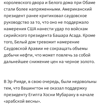
королевского двора и Белого дома при Обаме
стали более напряженными. Американский
президент ранее критиковал саудовское
руководство за то, что оно не поддержало
намерения США нанести удар по войскам
сирийского президента Башара Асада. Кроме
того, Белый дом тревожит намерение
Саудовской Аравии не сокращать объемы
добычи нефти, что может повлечь за собой
дальнейшее снижение цен на черное золото.
В Эр-Рияде, в свою очередь, были недовольны
тем, что Вашингтон не оказал поддержку
президенту Египта Хосни Мубараку в начале
«арабской весны».