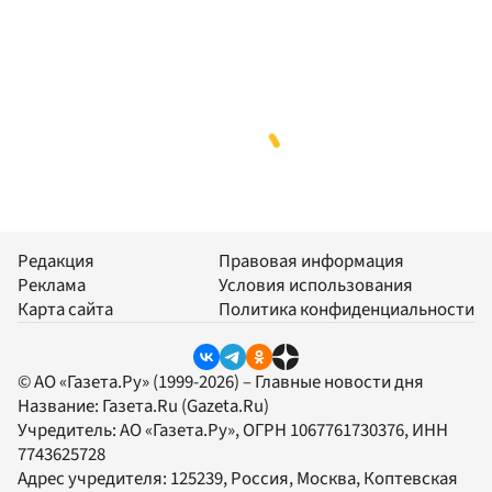
Редакция
Правовая информация
Реклама
Условия использования
Карта сайта
Политика конфиденциальности
© АО «Газета.Ру» (1999-2026) – Главные новости дня
Название:
Газета.Ru
(Gazeta.Ru)
Учредитель:
АО «Газета.Ру»
, ОГРН 1067761730376, ИНН
7743625728
Адрес учредителя: 125239, Россия, Москва, Коптевская