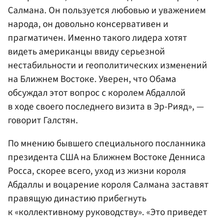
Салмана. Он пользуется любовью и уважением
народа, он довольно консервативен и
прагматичен. Именно такого лидера хотят
видеть американцы ввиду серьезной
нестабильности и геополитических изменений
на Ближнем Востоке. Уверен, что Обама
обсуждал этот вопрос с королем Абдаллой
в ходе своего последнего визита в Эр-Рияд», —
говорит Галстян.
По мнению бывшего специального посланника
президента США на Ближнем Востоке Денниса
Росса, скорее всего, уход из жизни короля
Абдаллы и воцарение короля Салмана заставят
правящую династию прибегнуть
к «коллективному руководству». «Это приведет