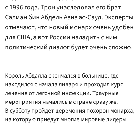
с 1996 года. Трон унаследовал его брат
Салман бин Абдель Азиз ас-Сауд. Эксперты
отмечают, что новый монарх очень удобен
для США, а вот России наладить с ним
политический диалог будет очень сложно.
Король Абдалла скончался в больнице, где
находился с начала января и проходил курс
лечения от легочной инфекции. Траурные
мероприятия начались в стране сразу же.
В субботу пройдет церемония похорон монарха,
на которую приедут многие мировые лидеры.