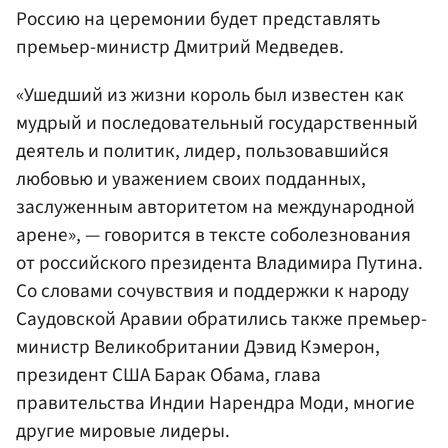
Россию на церемонии будет представлять
премьер-министр Дмитрий Медведев.
«Ушедший из жизни король был известен как
мудрый и последовательный государственный
деятель и политик, лидер, пользовавшийся
любовью и уважением своих подданных,
заслуженным авторитетом на международной
арене», — говорится в тексте соболезнования
от российского президента Владимира Путина.
Со словами сочувствия и поддержки к народу
Саудовской Аравии обратились также премьер-
министр Великобритании Дэвид Кэмерон,
президент США Барак Обама, глава
правительства Индии Нарендра Моди, многие
другие мировые лидеры.