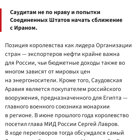
Саудитам не по нраву и попытки
Соединенных Штатов начать сближение
с Ираном.
Позиция королевства как лидера Организации
стран — экспортеров нефти крайне важна
для России, чьи бюджетные доходы также во
многом зависят от мировых цен
на энергоносители. Кроме того, Саудовская
Аравия является покупателем российского
вооружения, предназначенного для Египта —
главного военного союзника монархии
в регионе. В июне прошлого года королевство
посетил глава МИД России Сергей Лавров.
В ходе переговоров тогда обсуждался самый