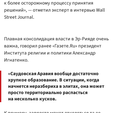
к более осторожному процессу принятия
решений», — отметил эксперт в интервью Wall
Street Journal.
Плавная консолидация власти в Эр-Рияде очень
важна, говорил ранее «Газете.Ru» президент
Института религии и политики Александр
Игнатенко.
«Саудовская Аравия вообще достаточно
хрупкое образование. В ситуации, когда
начнется неразбериха в элитах, она может
просто территориально распасться
на несколько кусков.