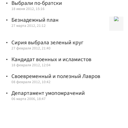
Выбрали по-братски
18 июня 2012, 15:16
Безнадежный план
27 марта 2012, 21:12
Сирия выбрала зеленый круг
27 февраля 2012, 21:40
Кандидат военных и исламистов
18 февраля 2012, 12:04
Своевременный и полезный Лавров
08 февраля 2012, 10:42
Департамент умопомрачений
06 марта 2006, 18:47