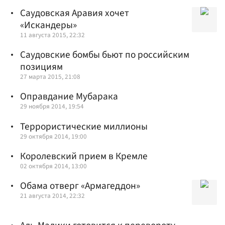
Саудовская Аравия хочет
«Искандеры»
11 августа 2015, 22:32
Саудовские бомбы бьют по российским
позициям
27 марта 2015, 21:08
Оправдание Мубарака
29 ноября 2014, 19:54
Террористические миллионы
29 октября 2014, 19:00
Королевский прием в Кремле
02 октября 2014, 13:00
Обама отверг «Армагеддон»
21 августа 2014, 22:32