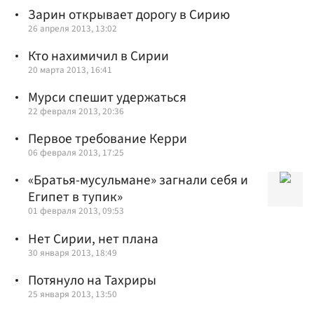
Зарин открывает дорогу в Сирию
26 апреля 2013, 13:02
Кто нахимичил в Сирии
20 марта 2013, 16:41
Мурси спешит удержаться
22 февраля 2013, 20:36
Первое требование Керри
06 февраля 2013, 17:25
«Братья-мусульмане» загнали себя и
Египет в тупик»
01 февраля 2013, 09:53
Нет Сирии, нет плана
30 января 2013, 18:49
Потянуло на Тахриры
25 января 2013, 13:50