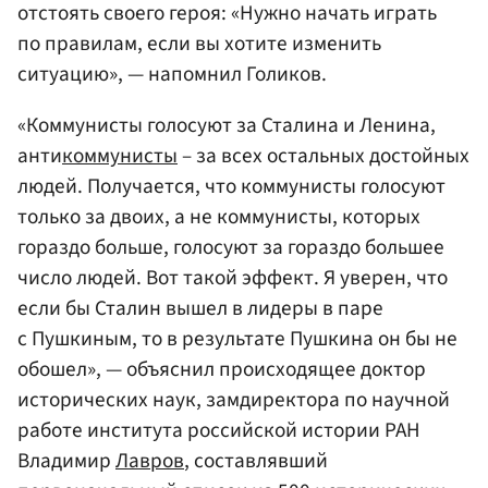
отстоять своего героя: «Нужно начать играть
по правилам, если вы хотите изменить
ситуацию», — напомнил Голиков.
«Коммунисты голосуют за Сталина и Ленина,
анти
коммунисты
– за всех остальных достойных
людей. Получается, что коммунисты голосуют
только за двоих, а не коммунисты, которых
гораздо больше, голосуют за гораздо большее
число людей. Вот такой эффект. Я уверен, что
если бы Сталин вышел в лидеры в паре
с Пушкиным, то в результате Пушкина он бы не
обошел», — объяснил происходящее доктор
исторических наук, замдиректора по научной
работе института российской истории РАН
Владимир
Лавров
, составлявший