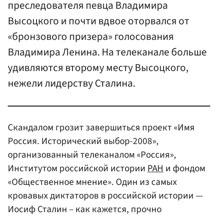
преследователя певца Владимира
Высоцкого и почти вдвое оторвался от
«бронзового призера» голосования
Владимира Ленина. На телеканале больше
удивляются второму месту Высоцкого,
нежели лидерству Сталина.
Скандалом грозит завершиться проект «Имя
Россия. Исторический выбор-2008»,
организованный телеканалом «Россия»,
Институтом российской истории
РАН
и фондом
«Общественное мнение». Один из самых
кровавых диктаторов в российской истории —
Иосиф Сталин – как кажется, прочно