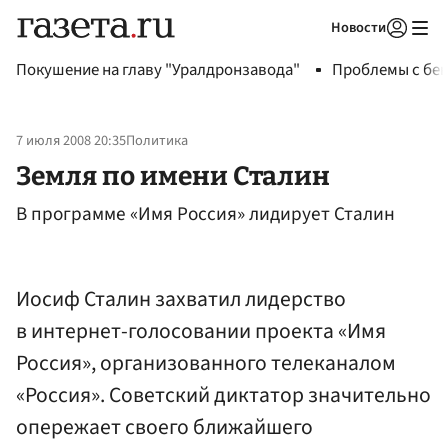
Новости
Авторизоваться
Покушение на главу "Уралдронзавода"
Проблемы с бен
7 июля 2008 20:35
Политика
Земля по имени Сталин
В программе «Имя Россия» лидирует Сталин
Иосиф Сталин захватил лидерство
в интернет-голосовании проекта «Имя
Россия», организованного телеканалом
«Россия». Советский диктатор значительно
опережает своего ближайшего