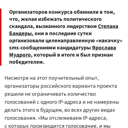
Организаторов конкурса обвинили в том,
что, желая избежать политического
скандала, вызванного лидерством
Степана
Бандеры
, они в последние сутки
организовали целенаправленную «накачку»
sms-сообщениями кандидатуры
Ярослава
Мудрого
, который в итоге и был признан
победителем.
Несмотря на этот поучительный опыт,
организаторы российского варианта проекта
решили не ограничивать количество
голосований с одного IP-адреса и не намерены
делать этого в будущем, во всех других видах
голосования. «Мы отслеживаем IP-адреса,
с которых производится голосование, и мы