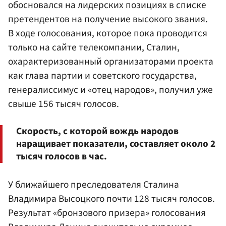
обосновался на лидерских позициях в списке
претендентов на получение высокого звания.
В ходе голосования, которое пока проводится
только на сайте телекомпании, Сталин,
охарактеризованный организаторами проекта
как глава партии и советского государства,
генералиссимус и «отец народов», получил уже
свыше 156 тысяч голосов.
Скорость, с которой вождь народов
наращивает показатели, составляет около 2
тысяч голосов в час.
У ближайшего преследователя Сталина
Владимира Высоцкого почти 128 тысяч голосов.
Результат «бронзового призера» голосования