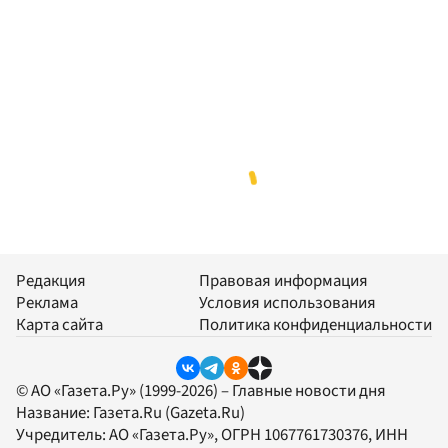
Редакция
Правовая информация
Реклама
Условия использования
Карта сайта
Политика конфиденциальности
© АО «Газета.Ру» (1999-2026) – Главные новости дня
Название:
Газета.Ru
(Gazeta.Ru)
Учредитель:
АО «Газета.Ру»
, ОГРН 1067761730376, ИНН