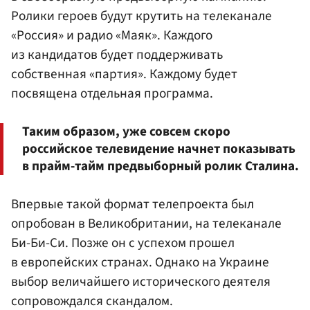
Ролики героев будут крутить на телеканале
«Россия» и радио «Маяк». Каждого
из кандидатов будет поддерживать
собственная «партия». Каждому будет
посвящена отдельная программа.
Таким образом, уже совсем скоро
российское телевидение начнет показывать
в прайм-тайм предвыборный ролик Сталина.
Впервые такой формат телепроекта был
опробован в Великобритании, на телеканале
Би-Би-Си. Позже он с успехом прошел
в европейских странах. Однако на Украине
выбор величайшего исторического деятеля
сопровождался скандалом.