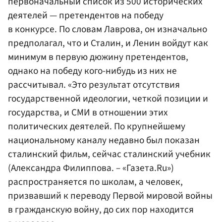
первоначальный список из 500 исторических
деятелей — претендентов на победу
в конкурсе. По словам Лаврова, он изначально
предполагал, что и Сталин, и Ленин войдут как
минимум в первую дюжину претендентов,
однако на победу кого-нибудь из них не
рассчитывал. «Это результат отсутствия
государственной идеологии, четкой позиции и
государства, и СМИ в отношении этих
политических деятелей. По крупнейшему
национальному каналу недавно был показан
сталинский фильм, сейчас сталинский учебник
(Александра Филиппова. – «Газета.Ru»)
распространяется по школам, а человек,
призвавший к переводу Первой мировой войны
в гражданскую войну, до сих пор находится