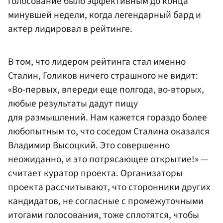
голосование было эффективным до конца
минувшей недели, когда легендарный бард и
актер лидировал в рейтинге.
В том, что лидером рейтинга стал именно
Сталин, Голиков ничего страшного не видит:
«Во-первых, впереди еще полгода, во-вторых,
любые результаты дадут пищу
для размышлений. Нам кажется гораздо более
любопытным то, что соседом Сталина оказался
Владимир Высоцкий. Это совершенно
неожиданно, и это потрясающее открытие!» —
считает куратор проекта. Организаторы
проекта рассчитывают, что сторонники других
кандидатов, не согласные с промежуточными
итогами голосования, тоже сплотятся, чтобы