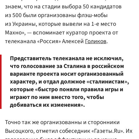
знаем, что на стадии выбора 50 кандидатов
из 500 были организованы флэш-мобы
из Украины, которые вывели на 1-е место
Махно», — вспоминает куратор проекта от
телеканала «Россия» Алексей
Голиков
.
Представитель телеканала не исключил,
что голосование за Сталина в российском
варианте проекта носит организованный
характер, и отдал должное «сталинистам»,
которые «быстро поняли правила игры и
играют по ним вместо того, чтобы
добиваться их изменения».
Точно так же организованны и сторонники
Высоцкого, отметил собеседник «Газеты.Ru». Их