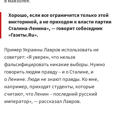
в мавзолее.
Хорошо, если все ограничится только этой
викториной, а не приходом к власти партии
Сталина-Ленина», — говорит собеседник
«Газеты.Ru».
Пример Украины Лавров использовать не
советует: «Я уверен, что нельзя
фальсифицировать никакие выборы. Нужно
говорить людям правду – и о Сталине, и
о Ленине. Люди не знают правды. Ко мне,
например, приходят студенты, которые
считают, что Ленин – последний русский
император», — рассказал Лавров.