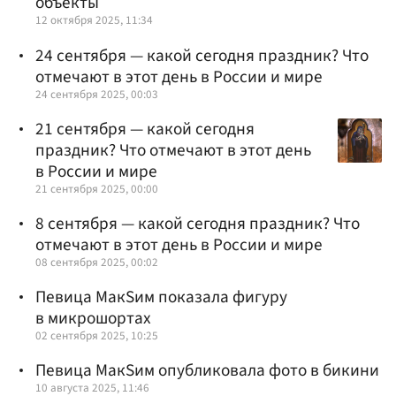
объекты
12 октября 2025, 11:34
24 сентября — какой сегодня праздник? Что
отмечают в этот день в России и мире
24 сентября 2025, 00:03
21 сентября — какой сегодня
праздник? Что отмечают в этот день
в России и мире
21 сентября 2025, 00:00
8 сентября — какой сегодня праздник? Что
отмечают в этот день в России и мире
08 сентября 2025, 00:02
Певица МакSим показала фигуру
в микрошортах
02 сентября 2025, 10:25
Певица МакSим опубликовала фото в бикини
10 августа 2025, 11:46