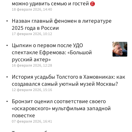
можно удивить семью и гостей
18 февраля 2026, 14:40
Назван главный феномен в литературе
2025 года в России
17 февраля 2026, 10:12
Цыпкин о первом после УДО
спектакле Ефремова: «Большой
русский актер»
16 февраля 2026, 12:28
История усадьбы Толстого в Хамовниках: как
создавался самый уютный музей Москвы?
12 февраля 2026, 15:16
Бронзит оценил соответствие своего
«оскаровского» мультфильма западной
повестке
07 февраля 2026, 16:41