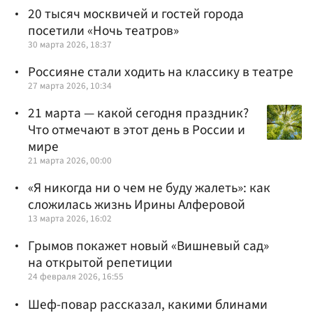
20 тысяч москвичей и гостей города
посетили «Ночь театров»
30 марта 2026, 18:37
Россияне стали ходить на классику в театре
27 марта 2026, 10:34
21 марта — какой сегодня праздник?
Что отмечают в этот день в России и
мире
21 марта 2026, 00:00
«Я никогда ни о чем не буду жалеть»: как
сложилась жизнь Ирины Алферовой
13 марта 2026, 16:02
Грымов покажет новый «Вишневый сад»
на открытой репетиции
24 февраля 2026, 16:55
Шеф-повар рассказал, какими блинами