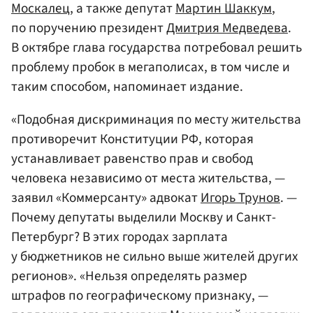
Москалец
, а также депутат
Мартин Шаккум
,
по поручению президент
Дмитрия Медведева
.
В октябре глава государства потребовал решить
проблему пробок в мегаполисах, в том числе и
таким способом, напоминает издание.
«Подобная дискриминация по месту жительства
противоречит Конституции РФ, которая
устанавливает равенство прав и свобод
человека независимо от места жительства, —
заявил «Коммерсанту» адвокат
Игорь Трунов
. —
Почему депутаты выделили Москву и Санкт-
Петербург? В этих городах зарплата
у бюджетников не сильно выше жителей других
регионов». «Нельзя определять размер
штрафов по географическому признаку, —