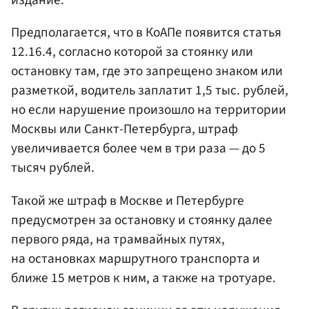
издание.
Предполагается, что в КоАПе появится статья
12.16.4, согласно которой за стоянку или
остановку там, где это запрещено знаком или
разметкой, водитель заплатит 1,5 тыс. рублей,
но если нарушение произошло на территории
Москвы или Санкт-Петербурга, штраф
увеличивается более чем в три раза — до 5
тысяч рублей.
Такой же штраф в Москве и Петербурге
предусмотрен за остановку и стоянку далее
первого ряда, на трамвайных путях,
на остановках маршрутного транспорта и
ближе 15 метров к ним, а также на тротуаре.