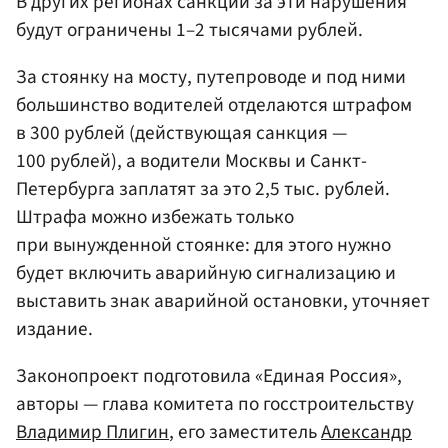
В других регионах санкции за эти нарушения
будут ограничены 1–2 тысячами рублей.
За стоянку на мосту, путепроводе и под ними
большинство водителей отделаются штрафом
в 300 рублей (действующая санкция —
100 рублей), а водители Москвы и Санкт-
Петербурга заплатят за это 2,5 тыс. рублей.
Штрафа можно избежать только
при вынужденной стоянке: для этого нужно
будет включить аварийную сигнализацию и
выставить знак аварийной остановки, уточняет
издание.
Законопроект подготовила «Единая Россия»,
авторы — глава комитета по госстроительству
Владимир Плигин
, его заместитель
Александр