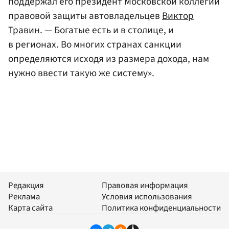
поддержал его президент Московской коллегии
правовой защиты автовладельцев
Виктор
Травин
. — Богатые есть и в столице, и
в регионах. Во многих странах санкции
определяются исходя из размера дохода, нам
нужно ввести такую же систему».
Редакция
Правовая информация
Реклама
Условия использования
Карта сайта
Политика конфиденциальности