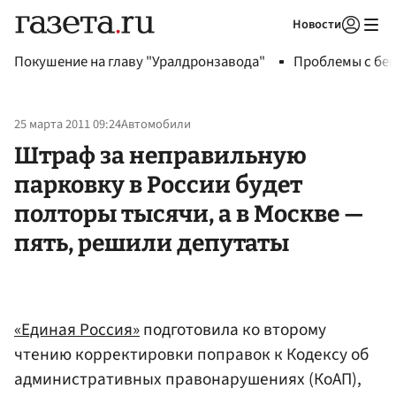
Новости
Авторизоваться
Покушение на главу "Уралдронзавода"
Проблемы с бен
25 марта 2011 09:24
Автомобили
Штраф за неправильную
парковку в России будет
полторы тысячи, а в Москве —
пять, решили депутаты
«Единая Россия»
подготовила ко второму
чтению корректировки поправок к Кодексу об
административных правонарушениях (КоАП),