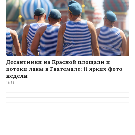
Десантники на Красной площади и
потоки лавы в Гватемале: 11 ярких фото
недели
16:51