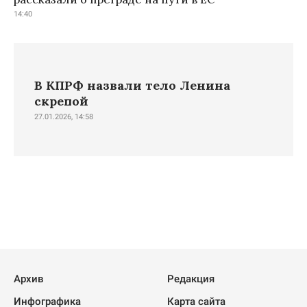
14:40
В КПРФ назвали тело Ленина
скрепой
27.01.2026, 14:58
Архив
Редакция
Инфографика
Карта сайта