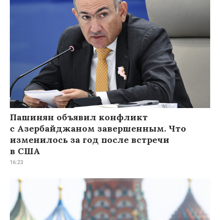
Пашинян объявил конфликт
с Азербайджаном завершенным. Что
изменилось за год после встречи
в США
16:23