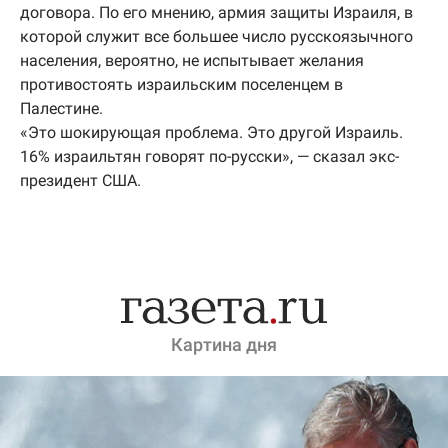
договора. По его мнению, армия защиты Израиля, в
которой служит все большее число русскоязычного
населения, вероятно, не испытывает желания
противостоять израильским поселенцем в
Палестине.
«Это шокирующая проблема. Это другой Израиль.
16% израильтян говорят по-русски», — сказал экс-
президент США.
Картина дня