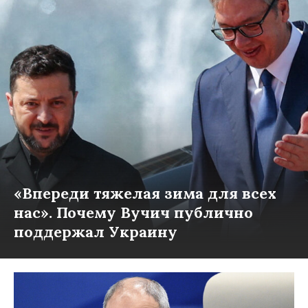
«Впереди тяжелая зима для всех
нас». Почему Вучич публично
поддержал Украину