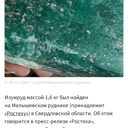
Фото: пресс-служба Малышевского рудника
Изумруд массой 1,6 кг был найден
на Малышевском руднике (принадлежит
«Ростеху»
) в Свердловской области. Об этом
говорится в пресс-релизе «Ростеха»,