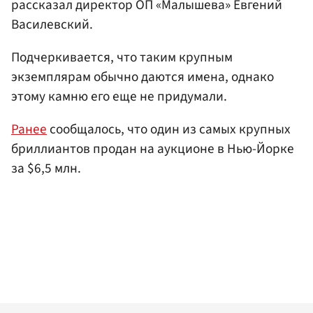
рассказал директор ОП «Малышева» Евгений
Василевский.
Подчеркивается, что таким крупным
экземплярам обычно даются имена, однако
этому камню его еще не придумали.
Ранее
сообщалось, что один из самых крупных
бриллиантов продан на аукционе в Нью-Йорке
за $6,5 млн.