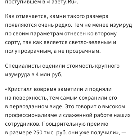
поступившем в «Газету.Ru».
Как отмечается, камни такого размера
появляются очень редко. Тем не менее изумруд
по своим параметрам отнесен ко второму
сорту, так как является светло-зеленым и
полупрозрачным, а не прозрачным.
Специалисты оценили стоимость крупного
изумруда в 4 млн руб.
«Кристалл вовремя заметили и подняли
на поверхность, тем самым сохранили его
в первозданном виде. Это говорит о высоком
профессионализме и слаженной работе наших
сотрудников. Поощрительную премию
в размере 250 тыс. руб. они уже получили», —