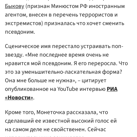
Быкову
(признан Минюстом РФ иностранным
агентом, внесен в перечень террористов и
экстремистов) призналась что хочет сменить
псевдоним.
Сценическое имя перестало устраивать поп-
звезду. «Мне последнее время очень не
нравится мой псевдоним. Я его переросла. Что
это за уменьшительно-ласкательная форма?
Она мне больше не нужна», – цитирует
опубликованное на YouTube интервью
РИА
«Новости»
.
Кроме того, Монеточка рассказала, что
сделавший ее известной высокий голос ей
на самом деле не свойственен. Сейчас