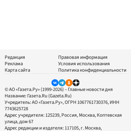
Редакция
Правовая информация
Реклама
Условия использования
Карта сайта
Политика конфиденциальности
© АО «Газета.Ру» (1999-2026) – Главные новости дня
Название:
Газета.Ru
(Gazeta.Ru)
Учредитель:
АО «Газета.Ру»
, ОГРН 1067761730376, ИНН
7743625728
Адрес учредителя: 125239, Россия, Москва, Коптевская
улица, дом 67
Адрес редакции и издателя:
117105
, г.
Москва
,