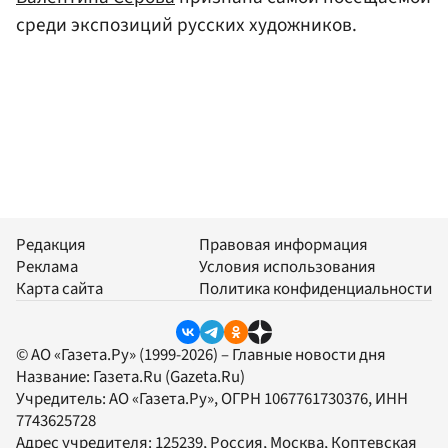
среди экспозиций русских художников.
Редакция
Правовая информация
Реклама
Условия использования
Карта сайта
Политика конфиденциальности
© АО «Газета.Ру» (1999-2026) – Главные новости дня
Название:
Газета.Ru
(Gazeta.Ru)
Учредитель:
АО «Газета.Ру»
, ОГРН 1067761730376, ИНН
7743625728
Адрес учредителя: 125239, Россия, Москва, Коптевская