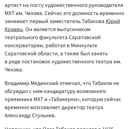
артист на посту художественного руководителя
МХТ им. Чехова. Сейчас его должность временно
занимает первый заместитель Табакова
Юрий
Кравец
. Он является выпускником
театрального факультета Саратовской
консерватории, работал в Минкульте
Саратовской области, а также был занять
в ряде постановок художественного театра им.
Чехова.
Владимир Мединский отмечал, что Табаков не
обсуждал с ним кандидатуру возможного
преемника МХТ и «Табакерки», которую сейчас
временно возглавляет директор театра
Александр Стульнев.