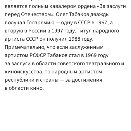
является полным кавалером ордена «За заслуги
перед Отечеством». Олег Табаков дважды
получал Госпремию — одну в СССР в 1967, а
вторую в России в 1997 году. Титул народного
артиста СССР он получил 1988 году.
Примечательно, что если заслуженным
артистом РСФСР Табаков стал в 1969 году
за заслуги в области советского театрального и
киноискусства, то народным артистом
республики и страны — за достижения
в области кино.