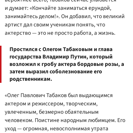
и думает: «Кончайте заниматься ерундой,
занимайтесь делом!». Он добавил, что великий
артист дал своим ученикам понять, что
актерство — это не просто работа, а жизнь.
Простился с Олегом Табаковым и глава
государства Владимир Путин, который
возложил к гробу актера бордовые розы, а
затем выразил соболезнование его
родственникам.
«Олег Павлович Табаков был выдающимся
актером и режиссером, творческим,
увлеченным, безмерно обаятельным
человеком. Поистине народным любимцем. Его
уход — огромная, невосполнимая утрата