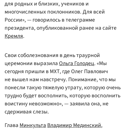
для родных и близких, учеников и
многочисленных поклонников. Для всей
России», — говорилось в телеграмме
президента, опубликованной ранее на сайте
Кремля
.
Свои соболезнования в день траурной
церемонии выразила
Ольга Голодец
. «Мы
сегодня пришли в МХТ, где Олег Павлович
не вышел нам навстречу. Понимание, что мы
понесли такую тяжелую утрату, которую очень
трудно будет восполнить, которую восполнить
воистину невозможно», — заявила она, не
сдерживая слезы.
Глава
Минкульта
Владимир Мединский
,