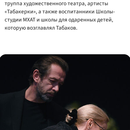
труппа художественного театра, артисты
«Табакерки», а также воспитанники Школы-
студии МХАТ и школы для одаренных детей,
которую возглавлял Табаков.