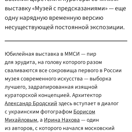
выставку «Музей с предсказаниями» — еще
одну нарядную временную версию
несуществующей постоянной экспозиции.
Юбилейная выставка в ММСИ — пир
для эрудита, на голову которого разом
сваливаются все сокровища первого в России
музея современного искусства — выборка
лучшего, задрапированная изящной
кураторской концепцией. Архитектор
Александр Бродский
здесь вступает в диалог
с украинским фотографом
Борисом
Михайловым
, а
Ирина Нахова
— один
из авторов, с которого начался московский