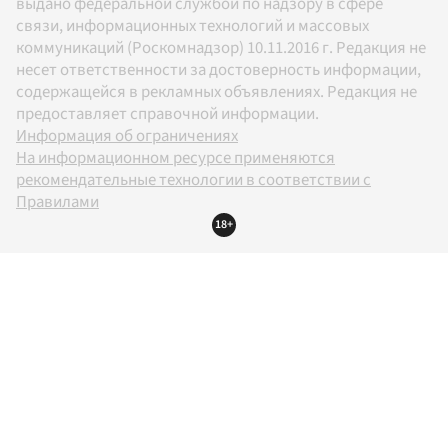
выдано федеральной службой по надзору в сфере
связи, информационных технологий и массовых
коммуникаций (Роскомнадзор) 10.11.2016 г. Редакция не
несет ответственности за достоверность информации,
содержащейся в рекламных объявлениях. Редакция не
предоставляет справочной информации.
Информация об ограничениях
На информационном ресурсе применяются
рекомендательные технологии в соответствии с
Правилами
18+