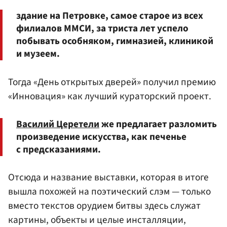
здание на Петровке, самое старое из всех
филиалов ММСИ, за триста лет успело
побывать особняком, гимназией, клиникой
и музеем.
Тогда «День открытых дверей» получил премию
«Инновация» как лучший кураторский проект.
Василий Церетели
же предлагает разломить
произведение искусства, как печенье
с предсказаниями.
Отсюда и название выставки, которая в итоге
вышла похожей на поэтический слэм — только
вместо текстов орудием битвы здесь служат
картины, объекты и целые инсталляции,