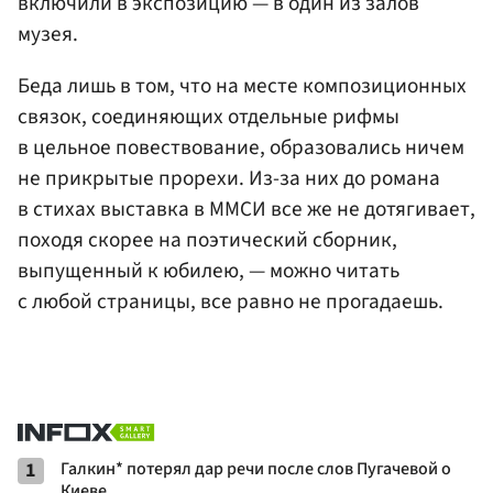
включили в экспозицию — в один из залов
музея.
Беда лишь в том, что на месте композиционных
связок, соединяющих отдельные рифмы
в цельное повествование, образовались ничем
не прикрытые прорехи. Из-за них до романа
в стихах выставка в ММСИ все же не дотягивает,
походя скорее на поэтический сборник,
выпущенный к юбилею, — можно читать
с любой страницы, все равно не прогадаешь.
1
Галкин* потерял дар речи после слов Пугачевой о
Киеве