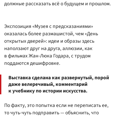
должные рассказать всё о будущем и прошлом.
Экспозиция «Музея с предсказаниями»
оказалась более размашистой, чем «День
открытых дверей»: идеи и образы здесь
наползают друг на друга, аллюзии, как
в фильмах Жан-Люка Годара, с трудом
поддаются дешифровке.
Выставка сделана как развернутый, порой
даже велеречивый, комментарий
к учебнику по истории искусства.
По факту, это попытка если не переписать ее,
то чуть-чуть подправить — объяснить, что