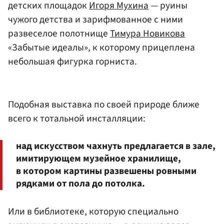
детских площадок
Игоря Мухина
— руины
чужого детства и зарифмованное с ними
развеселое полотнище
Тимура Новикова
«Забытые идеалы», к которому прицеплена
небольшая фигурка горниста.
Подобная выставка по своей природе ближе
всего к тотальной инсталляции:
над искусством чахнуть предлагается в зале,
имитирующем музейное хранилище,
в котором картины развешены ровными
рядками от пола до потолка.
Или в библиотеке, которую специально