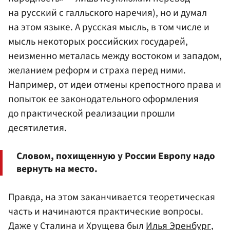
на русский с галльского наречия), но и думал
на этом языке. А русская мысль, в том числе и
мысль некоторых российских государей,
неизменно металась между востоком и западом,
желанием реформ и страха перед ними.
Например, от идеи отмены крепостного права и
попыток ее законодательного оформления
до практической реализации прошли
десятилетия.
Словом, похищенную у России Европу надо
вернуть на место.
Правда, на этом заканчивается теоретическая
часть и начинаются практические вопросы.
Даже у Сталина и Хрущева был
Илья Эренбург
,