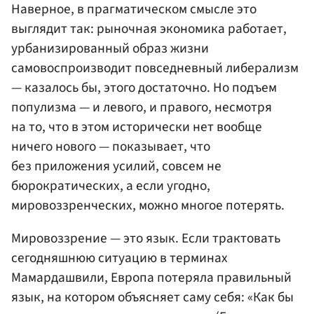
Наверное, в прагматическом смысле это
выглядит так: рыночная экономика работает,
урбанизированный образ жизни
самовоспроизводит повседневный либерализм
— казалось бы, этого достаточно. Но подъем
популизма — и левого, и правого, несмотря
на то, что в этом исторически нет вообще
ничего нового — показывает, что
без приложения усилий, совсем не
бюрократических, а если угодно,
мировоззренческих, можно многое потерять.
Мировоззрение — это язык. Если трактовать
сегодняшнюю ситуацию в терминах
Мамардашвили, Европа потеряла правильный
язык, на котором объясняет саму себя: «Как бы