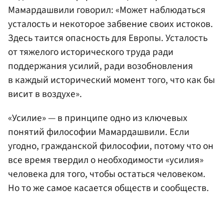
Мамардашвили говорил: «Может наблюдаться
усталость и некоторое забвение своих истоков.
Здесь таится опасность для Европы. Усталость
от тяжелого исторического труда ради
поддержания усилий, ради возобновления
в каждый исторический момент того, что как бы
висит в воздухе».
«Усилие» — в принципе одно из ключевых
понятий философии Мамардашвили. Если
угодно, гражданской философии, потому что он
все время твердил о необходимости «усилия»
человека для того, чтобы остаться человеком.
Но то же самое касается обществ и сообществ.