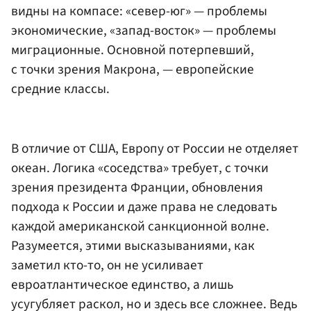
видны на компасе: «север-юг» — проблемы
экономические, «запад-восток» — проблемы
миграционные. Основной потерпевший,
с точки зрения Макрона, — европейские
средние классы.
В отличие от США, Европу от России не отделяет
океан. Логика «соседства» требует, с точки
зрения президента Франции, обновления
подхода к России и даже права не следовать
каждой американской санкционной волне.
Разумеется, этими высказываниями, как
заметил кто-то, он не усиливает
евроатлантическое единство, а лишь
усугубляет раскол, но и здесь все сложнее. Ведь