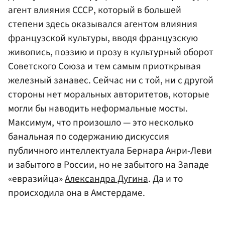
агент влияния СССР, который в большей
степени здесь оказывался агентом влияния
французской культуры, вводя французскую
живопись, поэзию и прозу в культурный оборот
Советского Союза и тем самым приоткрывая
железный занавес. Сейчас ни с той, ни с другой
стороны нет моральных авторитетов, которые
могли бы наводить неформальные мосты.
Максимум, что произошло — это несколько
банальная по содержанию дискуссия
публичного интеллектуала Бернара Анри-Леви
и забытого в России, но не забытого на Западе
«евразийца»
Александра Дугина
. Да и то
происходила она в Амстердаме.