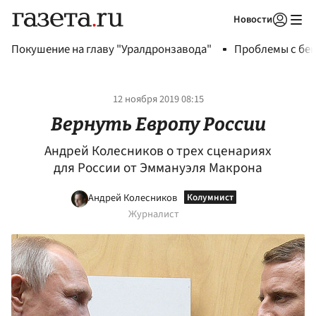
Новости
Авторизоваться
Покушение на главу "Уралдронзавода"
Проблемы с бен
12 ноября 2019 08:15
Вернуть Европу России
Андрей Колесников о трех сценариях
для России от Эммануэля Макрона
Андрей Колесников
Журналист