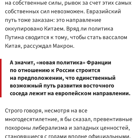
на собственные силы, рывок за счет этих самых
собственных сил невозможен. Евразийский
путь тоже заказан: это направление
оккупировано Китаем. Вряд ли политика
Путина сводится к тому, чтобы стать вассалом
Китая, рассуждал Макрон.
А значит, «новая политика» Франции
по отношению к России строится
на предположении, что единственный
возможный путь развития восточного
соседа лежит на европейском направлении.
Строго говоря, несмотря на все
многодесятилетние, я бы сказал, превентивные
похороны либерализма и западных ценностей,
становящиеся с годами вполне официальными,