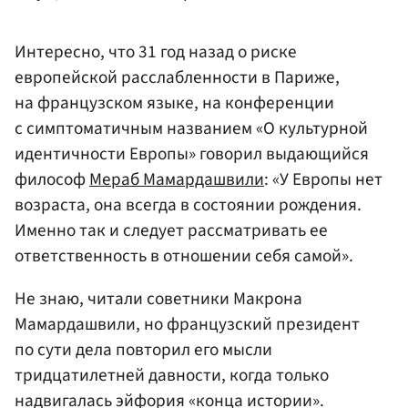
Интересно, что 31 год назад о риске
европейской расслабленности в Париже,
на французском языке, на конференции
с симптоматичным названием «О культурной
идентичности Европы» говорил выдающийся
философ
Мераб Мамардашвили
: «У Европы нет
возраста, она всегда в состоянии рождения.
Именно так и следует рассматривать ее
ответственность в отношении себя самой».
Не знаю, читали советники Макрона
Мамардашвили, но французский президент
по сути дела повторил его мысли
тридцатилетней давности, когда только
надвигалась эйфория «конца истории».