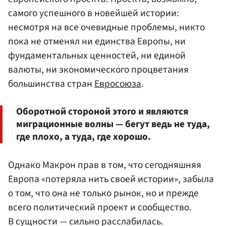
самого успешного в новейшей истории:
несмотря на все очевидные проблемы, никто
пока не отменял ни единства Европы, ни
фундаментальных ценностей, ни единой
валюты, ни экономического процветания
большинства стран
Евросоюза
.
Оборотной стороной этого и являются
миграционные волны — бегут ведь не туда,
где плохо, а туда, где хорошо.
Однако Макрон прав в том, что сегодняшняя
Европа «потеряла нить своей истории», забыла
о том, что она не только рынок, но и прежде
всего политический проект и сообщество.
В сущности — сильно расслабилась.