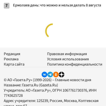
7
Ермолаев день: что можно и нельзя делать 8 августа
Редакция
Правовая информация
Реклама
Условия использования
Карта сайта
Политика конфиденциальности
© АО «Газета.Ру» (1999-2026) – Главные новости дня
Название:
Газета.Ru
(Gazeta.Ru)
Учредитель:
АО «Газета.Ру»
, ОГРН 1067761730376, ИНН
7743625728
Адрес учредителя: 125239, Россия, Москва, Коптевская
улица, дом 67