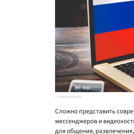
Depositphotos
Сложно представить совре
мессенджеров и видеохост
для общения, развлечения