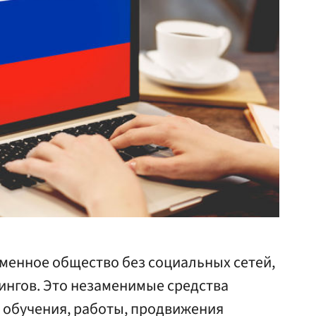
менное общество без социальных сетей,
ингов. Это незаменимые средства
, обучения, работы, продвижения