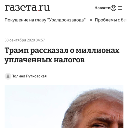
Новости
Авторизоваться
Покушение на главу "Уралдронзавода"
Проблемы с бен
30 сентября 2020 04:57
Трамп рассказал о миллионах
уплаченных налогов
Полина Рутковская