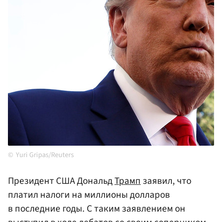
Yuri Gripas/Reuters
Президент США Дональд
Трамп
заявил, что
платил налоги на миллионы долларов
в последние годы. С таким заявлением он