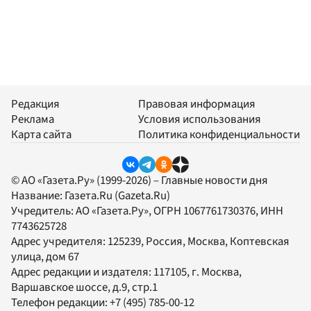
Редакция
Правовая информация
Реклама
Условия использования
Карта сайта
Политика конфиденциальности
© АО «Газета.Ру» (1999-2026) – Главные новости дня
Название:
Газета.Ru
(Gazeta.Ru)
Учредитель:
АО «Газета.Ру»
, ОГРН 1067761730376, ИНН
7743625728
Адрес учредителя: 125239, Россия, Москва, Коптевская
улица, дом 67
Адрес редакции и издателя:
117105
, г.
Москва
,
Варшавское шоссе, д.9, стр.1
Телефон редакции:
+7 (495) 785-00-12