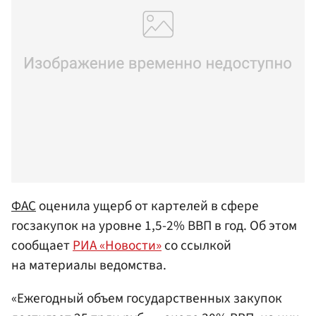
ФАС
оценила ущерб от картелей в сфере
госзакупок на уровне 1,5-2% ВВП в год. Об этом
сообщает
РИА «Новости»
со ссылкой
на материалы ведомства.
«Ежегодный объем государственных закупок