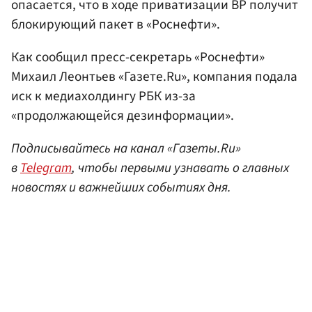
опасается, что в ходе приватизации BP получит
блокирующий пакет в «Роснефти».
Как сообщил пресс-секретарь «Роснефти»
Михаил Леонтьев «Газете.Ru», компания подала
иск к медиахолдингу РБК из-за
«продолжающейся дезинформации».
Подписывайтесь на канал «Газеты.Ru»
в
Telegram
, чтобы первыми узнавать о главных
новостях и важнейших событиях дня.