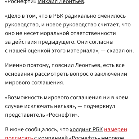
«Роснефти»
Михаил Леонтьев
.
«Дело в том, что в РБК радикально сменилось
руководство, и новое руководство считает, что
оно не несет моральной ответственности
за действия предыдущего. Они согласны
с нашей оценкой этого материала», — сказал он.
Именно поэтому, пояснил Леонтьев, есть все
основания рассмотреть вопрос о заключении
мирового соглашения.
«Возможность мирового соглашения ни в коем
случае исключать нельзя», — подчеркнул
представитель «Роснефти».
В июне сообщалось, что
холдинг РБК
намерен
подписать
с компанией «Роснефть» мировое