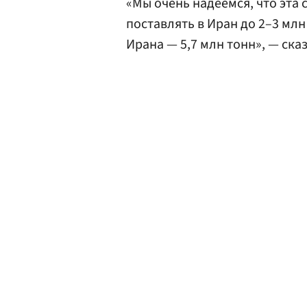
«Мы очень надеемся, что эта 
поставлять в Иран до 2–3 млн
Ирана — 5,7 млн тонн», — сказ