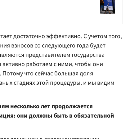
тает достаточно эффективно. С учетом того,
ия взносов со следующего года будет
 являются представителем государства
ы активно работаем с ними, чтобы они
 Потому что сейчас большая доля
зных стадиях этой процедуры, и мы видим
ям несколько лет продолжается
зиция: они должны быть в обязательной