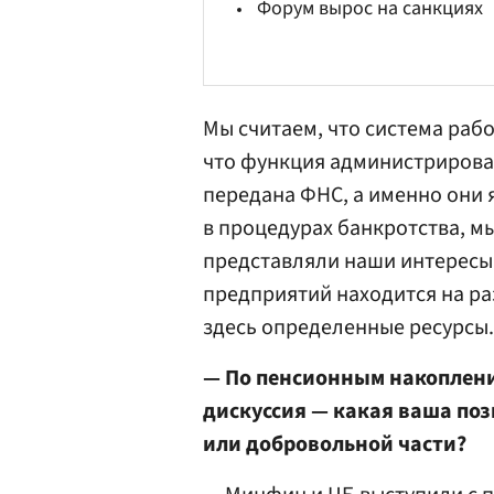
Форум вырос на санкциях
Мы считаем, что система рабо
что функция администрирован
передана
ФНС
, а именно они
в процедурах банкротства, м
представляли наши интересы.
предприятий находится на ра
здесь определенные ресурсы.
— По пенсионным накоплени
дискуссия — какая ваша по
или добровольной части?