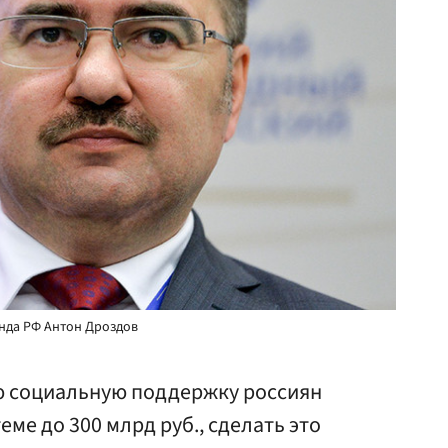
нда РФ Антон Дроздов
ю социальную поддержку россиян
ме до 300 млрд руб., сделать это