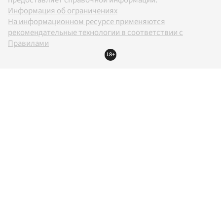
Информация об ограничениях
На информационном ресурсе применяются
рекомендательные технологии в соответствии с
Правилами
18+