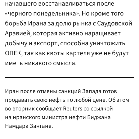
начавшего восстанавливаться после
«черного понедельника». Но кроме того
борьба Ирана за долю рынка с Саудовской
Аравией, которая активно наращивает
добычу и экспорт, способна уничтожить
ОПЕК, так как квоты картеля уже не будут
иметь никакого смысла.
Иран после отмены санкций Запада готов
продавать свою нефть по любой цене. Об этом
во вторник сообщает Reuters со ссылкой
на иранского министра нефти Биджана
Намдара Зангане.