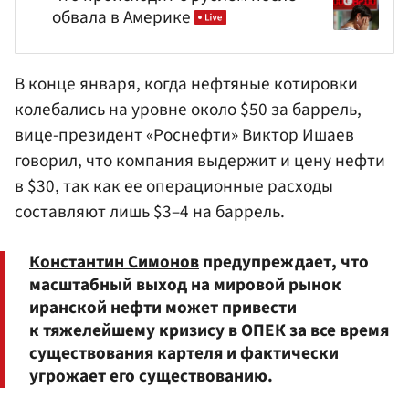
обвала в Америке
В конце января, когда нефтяные котировки
колебались на уровне около $50 за баррель,
вице-президент «Роснефти»
Виктор Ишаев
говорил, что компания выдержит и цену нефти
в $30, так как ее операционные расходы
составляют лишь $3–4 на баррель.
Константин Симонов
предупреждает, что
масштабный выход на мировой рынок
иранской нефти может привести
к тяжелейшему кризису в ОПЕК за все время
существования картеля и фактически
угрожает его существованию.