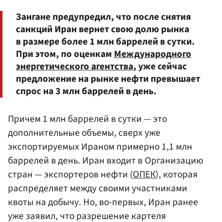
Зангане предупредил, что после снятия
санкций Иран вернет свою долю рынка
в размере более 1 млн баррелей в сутки.
При этом, по оценкам
Международного
энергетического агентства
, уже сейчас
предложение на рынке нефти превышает
спрос на 3 млн баррелей в день.
Причем 1 млн баррелей в сутки — это
дополнительные объемы, сверх уже
экспортируемых Ираном примерно 1,1 млн
баррелей в день. Иран входит в Организацию
стран — экспортеров нефти (
ОПЕК
), которая
распределяет между своими участниками
квоты на добычу. Но, во-первых, Иран ранее
уже заявил, что разрешение картеля