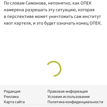
По словам Симонова, непонятно, как ОПЕК
намерена разрешать эту ситуацию, которая
в перспективе может уничтожить сам институт
квот картеля, и это будет означать конец ОПЕК.
Редакция
Правовая информация
Реклама
Условия использования
Карта сайта
Политика конфиденциальности