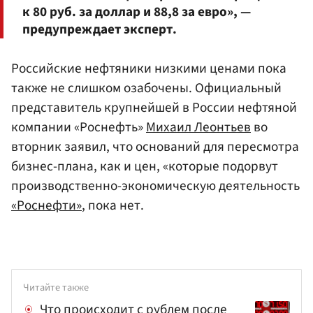
к 80 руб. за доллар и 88,8 за евро», —
предупреждает эксперт.
Российские нефтяники низкими ценами пока
также не слишком озабочены. Официальный
представитель крупнейшей в России нефтяной
компании «Роснефть»
Михаил Леонтьев
во
вторник заявил, что оснований для пересмотра
бизнес-плана, как и цен, «которые подорвут
производственно-экономическую деятельность
«Роснефти»
, пока нет.
Читайте также
Что происходит с рублем после