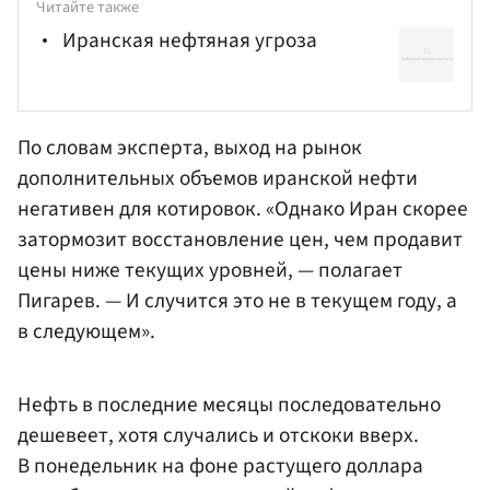
Читайте также
Иранская нефтяная угроза
По словам эксперта, выход на рынок
дополнительных объемов иранской нефти
негативен для котировок. «Однако Иран скорее
затормозит восстановление цен, чем продавит
цены ниже текущих уровней, — полагает
Пигарев. — И случится это не в текущем году, а
в следующем».
Нефть в последние месяцы последовательно
дешевеет, хотя случались и отскоки вверх.
В понедельник на фоне растущего доллара