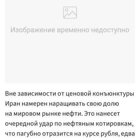
Вне зависимости от ценовой конъюнктуры
Иран намерен наращивать свою долю
на мировом рынке нефти. Это нанесет
очередной удар по нефтяным котировкам,
что пагубно отразится на курсе рубля, едва