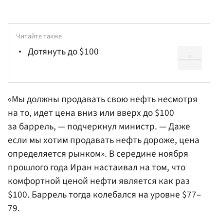
Читайте также
Дотянуть до $100
«Мы должны продавать свою нефть несмотря
на то, идет цена вниз или вверх до $100
за баррель, — подчеркнул министр. — Даже
если мы хотим продавать нефть дороже, цена
определяется рынком». В середине ноября
прошлого года Иран настаивал на том, что
комфортной ценой нефти является как раз
$100. Баррель тогда колебался на уровне $77–
79.