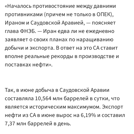
«Началось противостояние между давними
противниками (причем не только в ОПЕК),
Ираном и Саудовской Аравией, — поясняет
глава ФНЭБ. — Иран едва ли не ежедневно
заявляет о своих планах по наращиванию
добычи и экспорта. В ответ на это СА ставит
вполне реальные рекорды в производстве и
поставках нефти».
Так, в июне добыча в Саудовской Аравии
составляла 10,564 млн баррелей в сутки, что
является историческим максимумом. Экспорт
нефти из СА в июне вырос на 6,19% и составил
7,37 млн баррелей в день.