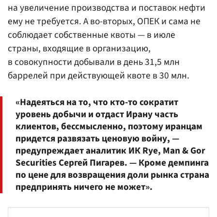
на увеличение производства и поставок нефти
ему не требуется. А во-вторых, ОПЕК и сама не
соблюдает собственные квоты — в июле
страны, входящие в организацию,
в совокупности добывали в день 31,5 млн
баррелей при действующей квоте в 30 млн.
«Надеяться на то, что кто-то сократит
уровень добычи и отдаст Ирану часть
клиентов, бессмысленно, поэтому иранцам
придется развязать ценовую войну, —
предупреждает аналитик ИК Rye, Man & Gor
Securities Сергей Пигарев. — Кроме демпинга
по цене для возвращения доли рынка страна
предпринять ничего не может».