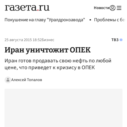
Новости
Авторизоваться
Покушение на главу "Уралдронзавода"
Проблемы с бен
25 августа 2015 18:52
Бизнес
ТВЗ
Иран уничтожит ОПЕК
Иран готов продавать свою нефть по любой
цене, что приведет к кризису в ОПЕК
Алексей Топалов