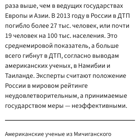
раза выше, чем в ведущих государствах
Европы и Азии. В 2013 году в России в ДТП
погибло более 27 тыс. человек, или почти
19 человек на 100 тыс. населения. Это
среднемировой показатель, а больше
всего гибнут в ДТП, согласно выводам
американских ученых, в Намибии и
Таиланде. Эксперты считают положение
России в мировом рейтинге
неудовлетворительным, а принимаемые
государством меры — неэффективными.
Американские ученые из Мичиганского