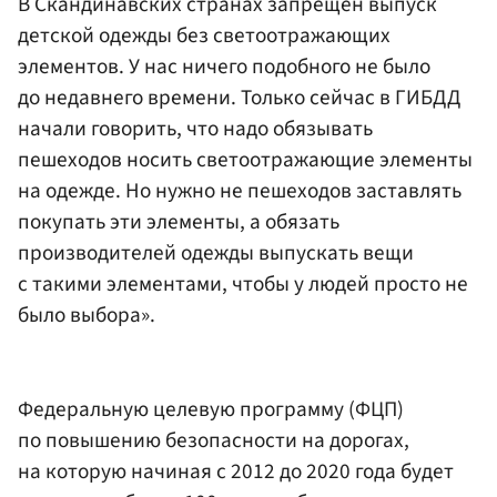
В Скандинавских странах запрещен выпуск
детской одежды без светоотражающих
элементов. У нас ничего подобного не было
до недавнего времени. Только сейчас в ГИБДД
начали говорить, что надо обязывать
пешеходов носить светоотражающие элементы
на одежде. Но нужно не пешеходов заставлять
покупать эти элементы, а обязать
производителей одежды выпускать вещи
с такими элементами, чтобы у людей просто не
было выбора».
Федеральную целевую программу (ФЦП)
по повышению безопасности на дорогах,
на которую начиная с 2012 до 2020 года будет