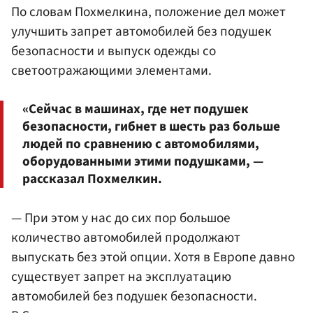
По словам Похмелкина, положение дел может
улучшить запрет автомобилей без подушек
безопасности и выпуск одежды со
светоотражающими элементами.
«Сейчас в машинах, где нет подушек
безопасности, гибнет в шесть раз больше
людей по сравнению с автомобилями,
оборудованными этими подушками, —
рассказал Похмелкин.
— При этом у нас до сих пор большое
количество автомобилей продолжают
выпускать без этой опции. Хотя в Европе давно
существует запрет на эксплуатацию
автомобилей без подушек безопасности.