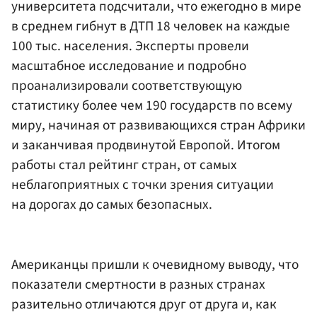
университета подсчитали, что ежегодно в мире
в среднем гибнут в ДТП 18 человек на каждые
100 тыс. населения. Эксперты провели
масштабное исследование и подробно
проанализировали соответствующую
статистику более чем 190 государств по всему
миру, начиная от развивающихся стран Африки
и заканчивая продвинутой Европой. Итогом
работы стал рейтинг стран, от самых
неблагоприятных с точки зрения ситуации
на дорогах до самых безопасных.
Американцы пришли к очевидному выводу, что
показатели смертности в разных странах
разительно отличаются друг от друга и, как