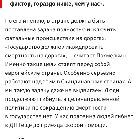
фактор, гораздо ниже, чем у нас».
По его мнению, в стране должна быть
поставлена задача полностью исключить
фатальные происшествия на дорогах.
«Государство должно ликвидировать
смертность на дорогах, — считает Похмелкин. —
Именно такие цели ставят перед собой
европейские страны. Особенно серьезно
работают над этим в Скандинавских странах. А
мы такую задачу даже не выдвигаем. Люди
продолжают гибнуть, а целенаправленной
политики по сокращению смертности
в государстве нет. У нас половина людей гибнет
в ДТП еще до приезда скорой помощи.