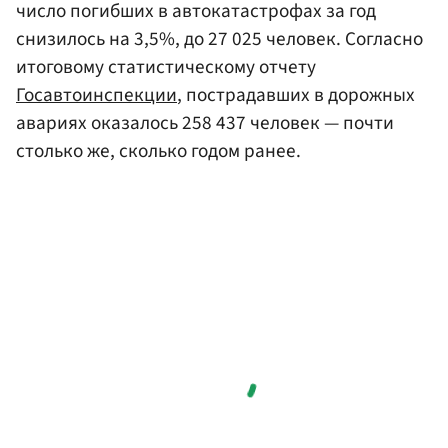
число погибших в автокатастрофах за год
снизилось на 3,5%, до 27 025 человек. Согласно
итоговому статистическому отчету
Госавтоинспекции
, пострадавших в дорожных
авариях оказалось 258 437 человек — почти
столько же, сколько годом ранее.