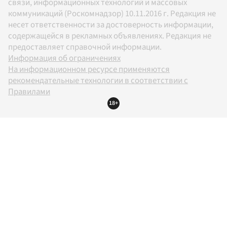
связи, информационных технологий и массовых
коммуникаций (Роскомнадзор) 10.11.2016 г. Редакция не
несет ответственности за достоверность информации,
содержащейся в рекламных объявлениях. Редакция не
предоставляет справочной информации.
Информация об ограничениях
На информационном ресурсе применяются
рекомендательные технологии в соответствии с
Правилами
18+