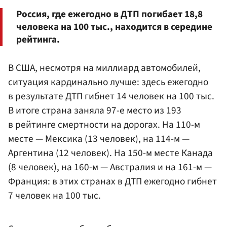
Россия, где ежегодно в ДТП погибает 18,8
человека на 100 тыс., находится в середине
рейтинга.
В США, несмотря на миллиард автомобилей,
ситуация кардинально лучше: здесь ежегодно
в результате ДТП гибнет 14 человек на 100 тыс.
В итоге страна заняла 97-е место из 193
в рейтинге смертности на дорогах. На 110-м
месте — Мексика (13 человек), на 114-м —
Аргентина (12 человек). На 150-м месте Канада
(8 человек), на 160-м — Австралия и на 161-м —
Франция: в этих странах в ДТП ежегодно гибнет
7 человек на 100 тыс.