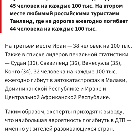
45 человек на каждые 100 тыс. На втором
месте любимый российскими туристами
Таиланд, где на дорогах ежегодно погибает
44 человека на каждые 100 тыс.
На третьем месте Иран — 38 человек на 100 тыс.
Также в списке лидеров печальной статистики
— Судан (36), Свазиленд (36), Венесуэла (35),
Конго (34), 32 человека на каждые 100 тыс.
ежегодно гибнут в автокатастрофах в Малави,
Доминиканской Республике и Ираке и
Центральной Африканской Республике.
Таким образом, эксперты приходят к выводу,
что наибольшая вероятность погибнуть в ДТП —
именно у жителей развивающихся стран.