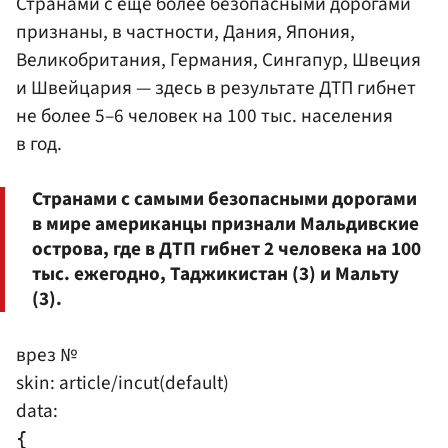
Странами с еще более безопасными дорогами
признаны, в частности, Дания, Япония,
Великобритания, Германия, Сингапур, Швеция
и Швейцария — здесь в результате ДТП гибнет
не более 5–6 человек на 100 тыс. населения
в год.
Странами с самыми безопасными дорогами
в мире американцы признали Мальдивские
острова, где в ДТП гибнет 2 человека на 100
тыс. ежегодно, Таджикистан (3) и Мальту
(3).
врез №
skin: article/incut(default)
data:
{
