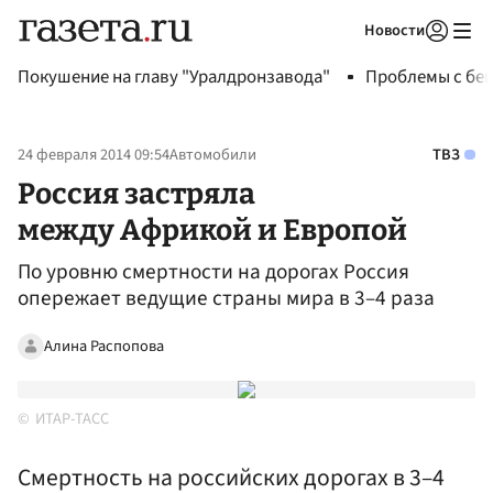
Новости
Авторизоваться
Покушение на главу "Уралдронзавода"
Проблемы с бен
24 февраля 2014 09:54
Автомобили
ТВЗ
Россия застряла
между Африкой и Европой
По уровню смертности на дорогах Россия
опережает ведущие страны мира в 3–4 раза
Алина Распопова
ИТАР-ТАСС
Смертность на российских дорогах в 3–4