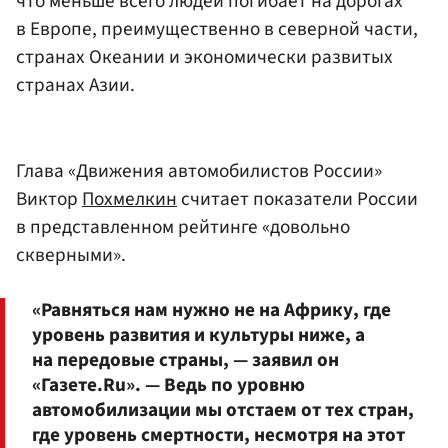
что меньше всего людей погибает на дорогах
в Европе, преимущественно в северной части,
странах Океании и экономически развитых
странах Азии.
Глава «Движения автомобилистов России»
Виктор
Похмелкин
считает показатели России
в представленном рейтинге «довольно
скверными».
«Равняться нам нужно не на Африку, где
уровень развития и культуры ниже, а
на передовые страны, — заявил он
«Газете.Ru». — Ведь по уровню
автомобилизации мы отстаем от тех стран,
где уровень смертности, несмотря на этот