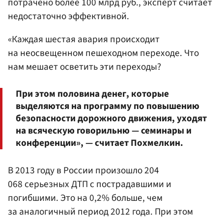
потрачено более 100 млрд руб., эксперт считает
недостаточно эффективной.
«Каждая шестая авария происходит
на неосвещенном пешеходном переходе. Что
нам мешает осветить эти переходы?
При этом половина денег, которые
выделяются на программу по повышению
безопасности дорожного движения, уходят
на всяческую говорильню — семинары и
конференции», — считает Похмелкин.
В 2013 году в России произошло 204
068 серьезных ДТП с пострадавшими и
погибшими. Это на 0,2% больше, чем
за аналогичный период 2012 года. При этом