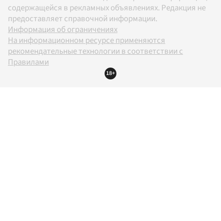
содержащейся в рекламных объявлениях. Редакция не
предоставляет справочной информации.
Информация об ограничениях
На информационном ресурсе применяются
рекомендательные технологии в соответствии с
Правилами
18+