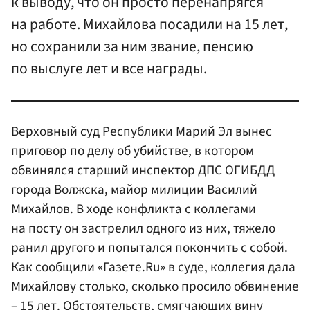
к выводу, что он просто перенапрягся
на работе. Михайлова посадили на 15 лет,
но сохранили за ним звание, пенсию
по выслуге лет и все награды.
Верховный суд Республики Марий Эл вынес
приговор по делу об убийстве, в котором
обвинялся старший инспектор ДПС ОГИБДД
города Волжска, майор милиции Василий
Михайлов. В ходе конфликта с коллегами
на посту он застрелил одного из них, тяжело
ранил другого и попытался покончить с собой.
Как сообщили «Газете.Ru» в суде, коллегия дала
Михайлову столько, сколько просило обвинение
– 15 лет. Обстоятельств, смягчающих вину