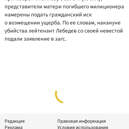
представители матери погибшего милиционера
намерены подать гражданский иск
о возмещении ущерба. По ее словам, накануне
убийства лейтенант Лебедев со своей невестой
подали заявление в загс.
Редакция
Правовая информация
Реклама
Условия использования