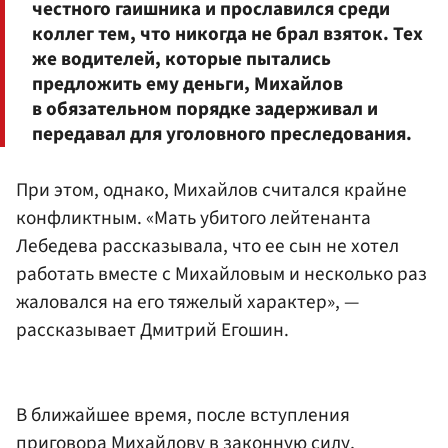
честного гаишника и прославился среди
коллег тем, что никогда не брал взяток. Тех
же водителей, которые пытались
предложить ему деньги, Михайлов
в обязательном порядке задерживал и
передавал для уголовного преследования.
При этом, однако, Михайлов считался крайне
конфликтным. «Мать убитого лейтенанта
Лебедева рассказывала, что ее сын не хотел
работать вместе с Михайловым и несколько раз
жаловался на его тяжелый характер», —
рассказывает Дмитрий Егошин.
В ближайшее время, после вступления
приговора Михайлову в законную силу,