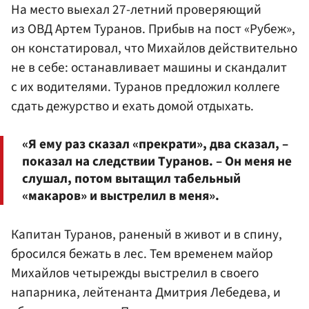
На место выехал 27-летний проверяющий
из ОВД Артем Туранов. Прибыв на пост «Рубеж»,
он констатировал, что Михайлов действительно
не в себе: останавливает машины и скандалит
с их водителями. Туранов предложил коллеге
сдать дежурство и ехать домой отдыхать.
«Я ему раз сказал «прекрати», два сказал, –
показал на следствии Туранов. – Он меня не
слушал, потом вытащил табельный
«макаров» и выстрелил в меня».
Капитан Туранов, раненый в живот и в спину,
бросился бежать в лес. Тем временем майор
Михайлов четырежды выстрелил в своего
напарника, лейтенанта Дмитрия Лебедева, и