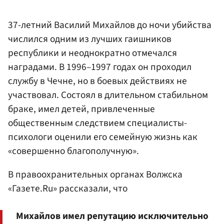
37-летний Василий Михайлов до ночи убийства
числился одним из лучших гаишников
республики и неоднократно отмечался
наградами. В 1996–1997 годах он проходил
службу в Чечне, но в боевых действиях не
участвовал. Состоял в длительном стабильном
браке, имел детей, привлеченные
общественным следствием специалисты-
психологи оценили его семейную жизнь как
«совершенно благополучную».
В правоохранительных органах Волжска
«Газете.Ru» рассказали, что
Михайлов имел репутацию исключительно