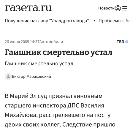
Новости
Авторизоваться
Покушение на главу "Уралдронзавода"
Проблемы с бен
26 июня 2009 14:37
Автомобили
ТВЗ
Гаишник смертельно устал
Гаишник смертельно устал
Виктор Мараховский
В Марий Эл суд признал виновным
старшего инспектора ДПС Василия
Михайлова, расстрелявшего на посту
двоих своих коллег. Следствие пришло