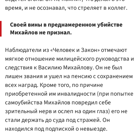
время, и не осознавал, что стреляет в коллег.
Своей вины в преднамеренном убийстве
Михайлов не признал.
Наблюдатели из «Человек и Закон» отмечают
мягкое отношение милицейского руководства и
следствия к Василию Михайлову. Он не был
лишен звания и ушел на пенсию с сохранением
всех наград. Кроме того, по причине
приобретенной им инвалидности (при попытке
самоубийства Михайлов повредил себе
зрительный нерв и ослеп на один глаз) его не
стали держать до суда под стражей. Он
находился под подпиской о невыезде.