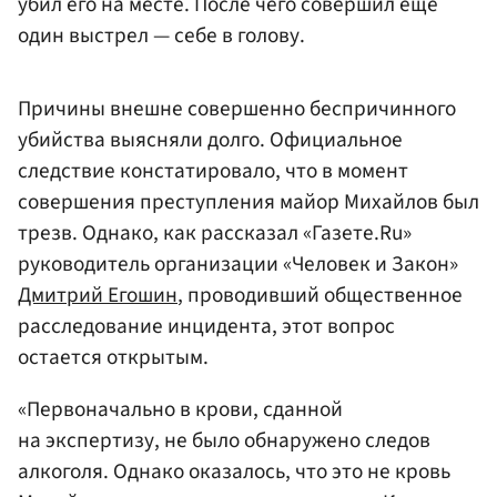
убил его на месте. После чего совершил еще
один выстрел — себе в голову.
Причины внешне совершенно беспричинного
убийства выясняли долго. Официальное
следствие констатировало, что в момент
совершения преступления майор Михайлов был
трезв. Однако, как рассказал «Газете.Ru»
руководитель организации «Человек и Закон»
Дмитрий Егошин
, проводивший общественное
расследование инцидента, этот вопрос
остается открытым.
«Первоначально в крови, сданной
на экспертизу, не было обнаружено следов
алкоголя. Однако оказалось, что это не кровь