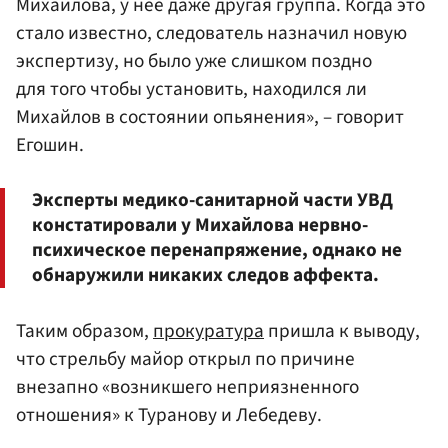
Михайлова, у нее даже другая группа. Когда это
стало известно, следователь назначил новую
экспертизу, но было уже слишком поздно
для того чтобы установить, находился ли
Михайлов в состоянии опьянения», – говорит
Егошин.
Эксперты медико-санитарной части УВД
констатировали у Михайлова нервно-
психическое перенапряжение, однако не
обнаружили никаких следов аффекта.
Таким образом,
прокуратура
пришла к выводу,
что стрельбу майор открыл по причине
внезапно «возникшего неприязненного
отношения» к Туранову и Лебедеву.